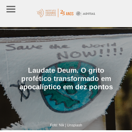
Laudate Deum. O grito
profético transformado em
apocalíptico em dez pontos
Foto: Nik | Unsplash