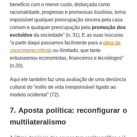
benefício com o menor custo, disfarçada como
racionalidade, progresso e promessas ilusórias, torna
impossível qualquer preocupação sincera pela casa
comum e qualquer preocupação pela
promoção dos
excluídos
da sociedade” (n. 31). E as suas loucuras
“a partir daqui passamos facilmente para a
ideia de
crescimento infinito
ou ilimitado, que tanto
entusiasmou economistas, financeiros e tecnólogos”
(n.20).
Aqui ele também faz uma avaliação de uma denúncia
cultural do “estilo de vida irresponsável ligado ao
modelo ocidental” (72).
7. Aposta política: reconfigurar o
multilateralismo