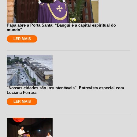
Papa abre a Porta Santa: “Bangui é a capital espiritual do
mundo”
LER MAIS
"Nossas cidades são insustentáveis". Entrevista especial com
Luciana Ferrara
LER MAIS