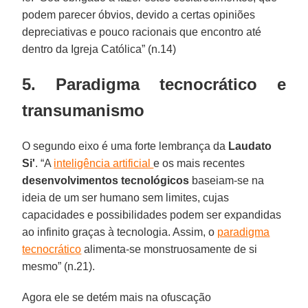
podem parecer óbvios, devido a certas opiniões
depreciativas e pouco racionais que encontro até
dentro da Igreja Católica” (n.14)
5. Paradigma tecnocrático e
transumanismo
O segundo eixo é uma forte lembrança da
Laudato
Si'
. “A
inteligência artificial
e os mais recentes
desenvolvimentos tecnológicos
baseiam-se na
ideia de um ser humano sem limites, cujas
capacidades e possibilidades podem ser expandidas
ao infinito graças à tecnologia. Assim, o
paradigma
tecnocrático
alimenta-se monstruosamente de si
mesmo” (n.21).
Agora ele se detém mais na ofuscação