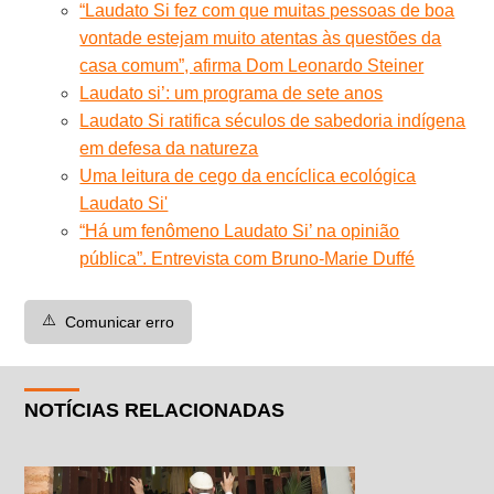
“Laudato Si fez com que muitas pessoas de boa
vontade estejam muito atentas às questões da
casa comum”, afirma Dom Leonardo Steiner
Laudato si’: um programa de sete anos
Laudato Si ratifica séculos de sabedoria indígena
em defesa da natureza
Uma leitura de cego da encíclica ecológica
Laudato Si'
“Há um fenômeno Laudato Si’ na opinião
pública”. Entrevista com Bruno-Marie Duffé
⚠️
Comunicar erro
NOTÍCIAS RELACIONADAS