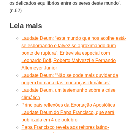
os delicados equilíbrios entre os seres deste mundo”.
(n.62)
Leia mais
Laudate Deum: “este mundo que nos acolhe está-
se esboroando e talvez se aproximando dum
ponto de ruptura”. Entrevista especial com
Leonardo Boff, Roberto Malvezzi e Fernando
Altemeyer Junior
Laudate Deum: “Não se pode mais duvidar da
origem humana das mudanças climáticas”
Laudate Deum, um testemunho sobre a crise
climática
Principais reflexões da Exortação Apostólica
Laudate Deum do Papa Francisco, que será
publicada em 4 de outubro
Papa Francisco revela aos reitores latino-