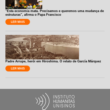
"Esta economia mata. Precisamos e queremos uma mudança de
estruturas", afirma o Papa Francisco
LER MAIS
Padre Arrupe, herói em Hiroshima. O relato de García Márquez
LER MAIS