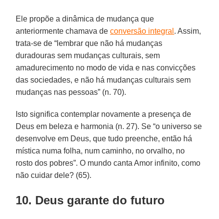
Ele propõe a dinâmica de mudança que
anteriormente chamava de
conversão integral
. Assim,
trata-se de “lembrar que não há mudanças
duradouras sem mudanças culturais, sem
amadurecimento no modo de vida e nas convicções
das sociedades, e não há mudanças culturais sem
mudanças nas pessoas” (n. 70).
Isto significa contemplar novamente a presença de
Deus em beleza e harmonia (n. 27). Se “o universo se
desenvolve em Deus, que tudo preenche, então há
mística numa folha, num caminho, no orvalho, no
rosto dos pobres”. O mundo canta Amor infinito, como
não cuidar dele? (65).
10. Deus garante do futuro