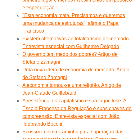
e especulação
"Esta economia mata. Precisamos e queremos
uma mudança de estruturas", afirma o Papa
Francisco
Existem alternativas ao totalitarismo de mercado.
Entrevista especial com Guilherme Delgado
O governo tem medo dos pobres? Artigo de
Stefano Zamagni
Uma nova ideia de economia de mercado. Artigo
de Stefano Zamagni
A economia tornou-se uma religião. Artigo de
Jean-Claude Guillebaud
A resistência do capitalismo e sua fagocitose. A
Escola Francesa da Regulação e suas chaves de
compreensão. Entrevista especial com João
Ildebrando Bocchi
Ecossocialismo: caminho para superação das