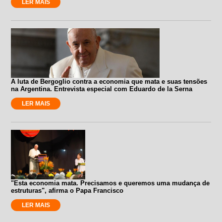
LER MAIS
A luta de Bergoglio contra a economia que mata e suas tensões
na Argentina. Entrevista especial com Eduardo de la Serna
LER MAIS
"Esta economia mata. Precisamos e queremos uma mudança de
estruturas", afirma o Papa Francisco
LER MAIS