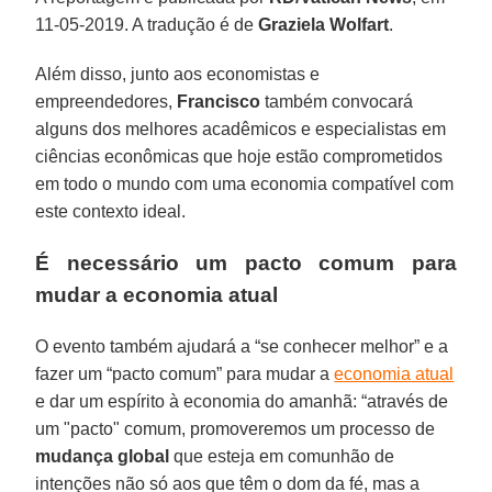
11-05-2019. A tradução é de
Graziela Wolfart
.
Além disso, junto aos economistas e
empreendedores,
Francisco
também convocará
alguns dos melhores acadêmicos e especialistas em
ciências econômicas que hoje estão comprometidos
em todo o mundo com uma economia compatível com
este contexto ideal.
É necessário um pacto comum para
mudar a economia atual
O evento também ajudará a “se conhecer melhor” e a
fazer um “pacto comum” para mudar a
economia atual
e dar um espírito à economia do amanhã: “através de
um "pacto" comum, promoveremos um processo de
mudança global
que esteja em comunhão de
intenções não só aos que têm o dom da fé, mas a