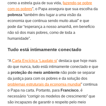
como a estrela guia de sua vida,
fazendo-se pobre
com os pobres
”, o Papa assegura que sua escolha da
pobreza
“também deu lugar a uma visão da
economia que continua sendo muito atual” e que
pode dar “esperança a nosso amanhã, em benefício
não só dos mais pobres, como de toda a
humanidade”.
Tudo está intimamente conectado
“A
Carta Encíclica ‘Laudato si
' destaca que hoje mais
do que nunca, tudo está intimamente conectado e que
a
proteção do meio ambiente
não pode se separar
da justiça para com os pobres e da solução dos
problemas estruturais da economia mundial
” continua
o Papa na carta. Portanto, para
Francisco
, é
necessário “corrigir os modelos de crescimento” que
são incapazes de garantir o respeito pelo meio