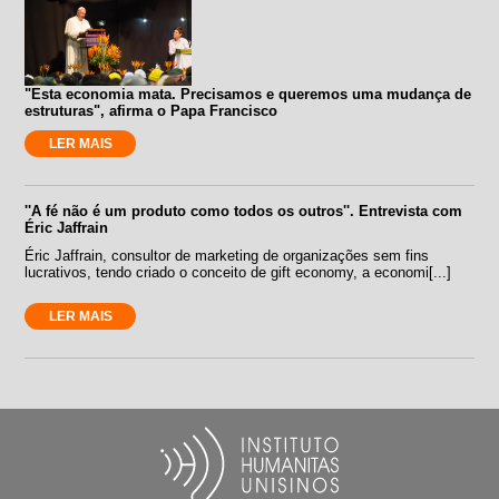
"Esta economia mata. Precisamos e queremos uma mudança de
estruturas", afirma o Papa Francisco
LER MAIS
''A fé não é um produto como todos os outros''. Entrevista com
Éric Jaffrain
Éric Jaffrain, consultor de marketing de organizações sem fins
lucrativos, tendo criado o conceito de gift economy, a economi[...]
LER MAIS