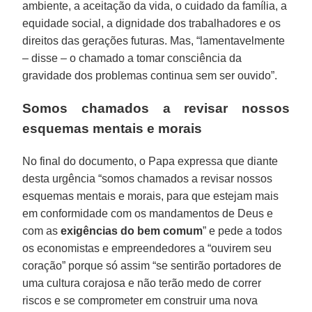
ambiente, a aceitação da vida, o cuidado da família, a
equidade social, a dignidade dos trabalhadores e os
direitos das gerações futuras. Mas, “lamentavelmente
– disse – o chamado a tomar consciência da
gravidade dos problemas continua sem ser ouvido”.
Somos chamados a revisar nossos
esquemas mentais e morais
No final do documento, o Papa expressa que diante
desta urgência “somos chamados a revisar nossos
esquemas mentais e morais, para que estejam mais
em conformidade com os mandamentos de Deus e
com as
exigências do bem comum
” e pede a todos
os economistas e empreendedores a “ouvirem seu
coração” porque só assim “se sentirão portadores de
uma cultura corajosa e não terão medo de correr
riscos e se comprometer em construir uma nova