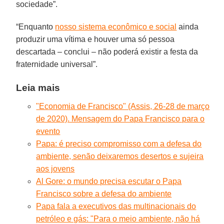
sociedade”.
“Enquanto
nosso sistema econômico e social
ainda
produzir uma vítima e houver uma só pessoa
descartada – conclui – não poderá existir a festa da
fraternidade universal”.
Leia mais
"Economia de Francisco" (Assis, 26-28 de março
de 2020). Mensagem do Papa Francisco para o
evento
Papa: é preciso compromisso com a defesa do
ambiente, senão deixaremos desertos e sujeira
aos jovens
Al Gore: o mundo precisa escutar o Papa
Francisco sobre a defesa do ambiente
Papa fala a executivos das multinacionais do
petróleo e gás: "Para o meio ambiente, não há