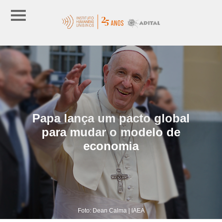
Papa lança um pacto global
para mudar o modelo de
economia
Foto: Dean Calma | IAEA