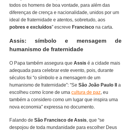
todos os homens de boa vontade, para além das
diferenças de crença e nacionalidade, unidos por um
ideal de fraternidade e atentos, sobretudo, aos
pobres e excluídos
” escreve
Francisco
na carta.
Assis: símbolo e mensagem de
humanismo de fraternidade
O Papa também assegura que
Assis
é a cidade mais
adequada para celebrar este evento, pois, durante
séculos foi “o símbolo e a mensagem de um
humanismo de fraternidade”: “Se
São João Paulo II
a
escolheu como ícone de uma
cultura de paz
, eu
também a considero como um lugar que inspira uma
nova economia” expressa no documento.
Falando de
São Francisco de Assis
, que “se
despojou de toda mundanidade para escolher Deus