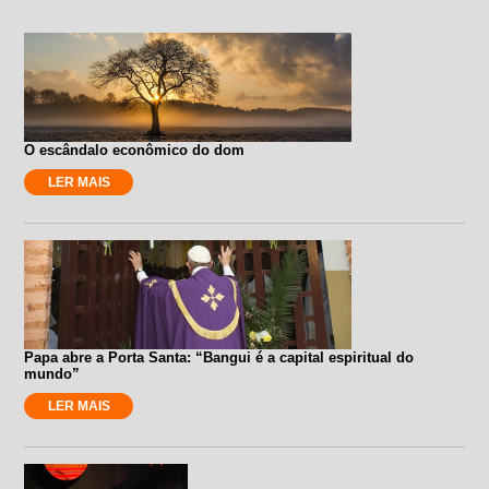
O escândalo econômico do dom
LER MAIS
Papa abre a Porta Santa: “Bangui é a capital espiritual do
mundo”
LER MAIS