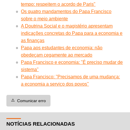
tempo: respeitem o acordo de Paris"
Os quatro mandamentos do Papa Francisco
sobre o meio ambiente
A Doutrina Social e o magistério apresentam
indicações concretas do Papa para a economia e
as finanças
Papa aos estudantes de economia: não
obedeçam cegamente ao mercado
Papa Francisco e economia: "É preciso mudar de
sistema"
Papa Francisco: ''Precisamos de uma mudança:
a economia a serviço dos povos''
⚠️
Comunicar erro
NOTÍCIAS RELACIONADAS