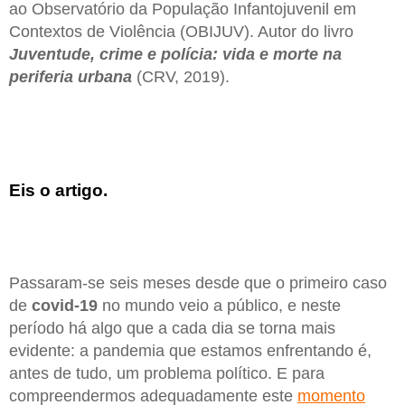
ao Observatório da População Infantojuvenil em
Contextos de Violência (OBIJUV). Autor do livro
Juventude, crime e polícia: vida e morte na
periferia urbana
(CRV, 2019).
Eis o artigo.
Passaram-se seis meses desde que o primeiro caso
de
covid-19
no mundo veio a público, e neste
período há algo que a cada dia se torna mais
evidente: a pandemia que estamos enfrentando é,
antes de tudo, um problema político. E para
compreendermos adequadamente este
momento