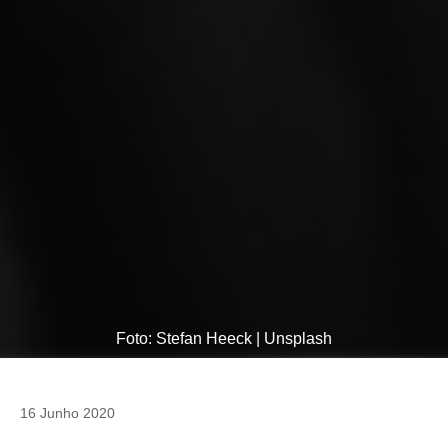
Foto: Stefan Heeck | Unsplash
16 Junho 2020