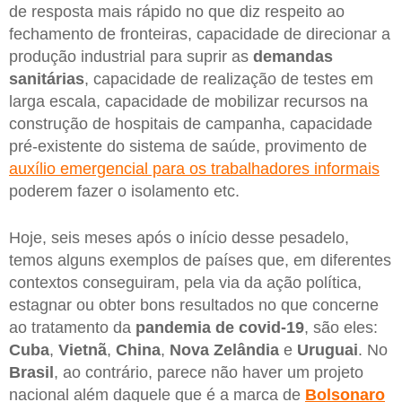
de resposta mais rápido no que diz respeito ao
fechamento de fronteiras, capacidade de direcionar a
produção industrial para suprir as
demandas
sanitárias
, capacidade de realização de testes em
larga escala, capacidade de mobilizar recursos na
construção de hospitais de campanha, capacidade
pré-existente do sistema de saúde, provimento de
auxílio emergencial para os trabalhadores informais
poderem fazer o isolamento etc.
Hoje, seis meses após o início desse pesadelo,
temos alguns exemplos de países que, em diferentes
contextos conseguiram, pela via da ação política,
estagnar ou obter bons resultados no que concerne
ao tratamento da
pandemia de covid-19
, são eles:
Cuba
,
Vietnã
,
China
,
Nova Zelândia
e
Uruguai
. No
Brasil
, ao contrário, parece não haver um projeto
nacional além daquele que é a marca de
Bolsonaro