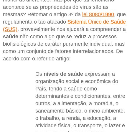
acontece se as propriedades do vírus são as
mesmas? Retomar o artigo 3º da
lei 8080/1990
, que
regulamenta o tão atacado
Sistema Único de Saúde
(SUS)
, provavelmente nos ajudará a compreender a
saúde
não como algo que se reduz a processos
biofisiológicos de caráter puramente individual, mas
como um conjunto de fatores interrelacionados. De
acordo com o referido artigo:
Os
níveis de saúde
expressam a
organização social e econômica do
País, tendo a saúde como
determinantes e condicionantes, entre
outros, a alimentação, a moradia, o
saneamento básico, o meio ambiente,
o trabalho, a renda, a educação, a
atividade física, o transporte, o lazer e