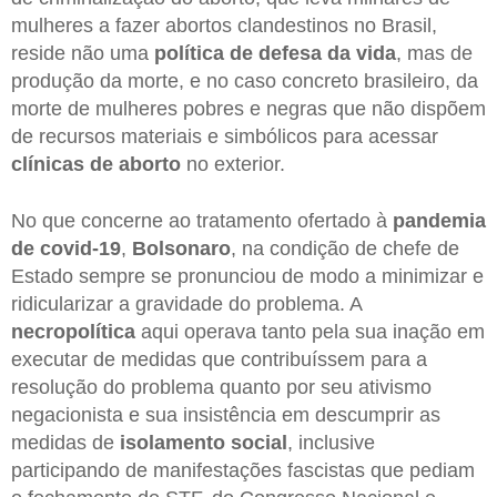
mulheres a fazer abortos clandestinos no Brasil,
reside não uma
política de defesa da vida
, mas de
produção da morte, e no caso concreto brasileiro, da
morte de mulheres pobres e negras que não dispõem
de recursos materiais e simbólicos para acessar
clínicas de aborto
no exterior.
No que concerne ao tratamento ofertado à
pandemia
de covid-19
,
Bolsonaro
, na condição de chefe de
Estado sempre se pronunciou de modo a minimizar e
ridicularizar a gravidade do problema. A
necropolítica
aqui operava tanto pela sua inação em
executar de medidas que contribuíssem para a
resolução do problema quanto por seu ativismo
negacionista e sua insistência em descumprir as
medidas de
isolamento social
, inclusive
participando de manifestações fascistas que pediam