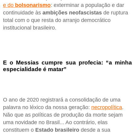
e do
bolsonarismo
: exterminar a população e dar
continuidade às
ambições neofascistas
de ruptura
total com o que resta do arranjo democrático
institucional brasileiro.
E o Messias cumpre sua profecia: “a minha
especialidade é matar”
O ano de 2020 registrará a consolidação de uma
palavra no léxico da nossa geração:
necropolítica
.
Não que as políticas de produção da morte sejam
uma novidade no Brasil... Ao contrário, elas
constituem o
Estado brasileiro
desde a sua