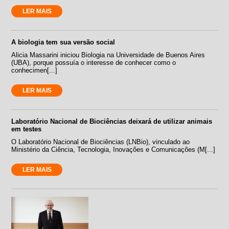
LER MAIS
A biologia tem sua versão social
Alicia Massarini iniciou Biologia na Universidade de Buenos Aires
(UBA), porque possuía o interesse de conhecer como o
conhecimen[...]
LER MAIS
Laboratório Nacional de Biociências deixará de utilizar animais
em testes
O Laboratório Nacional de Biociências (LNBio), vinculado ao
Ministério da Ciência, Tecnologia, Inovações e Comunicações (M[...]
LER MAIS