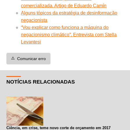
comercializada. Artigo de Eduardo Camín
Alguns tópicos da estratégia de desinformação
negacionista
“Vou explicar como funciona a máquina do
negacionismo climático”. Entrevista com Stella
Levantesi
⚠️
Comunicar erro
NOTÍCIAS RELACIONADAS
Ciência, em crise, teme novo corte de orçamento em 2017