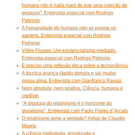
humano não é nada mais do que uma coleção de
pedaços”. Entrevista especial com Rodrigo
Petronio
A humanidade do humano não se esgota no
sapiens. Entrevista especial com Rodrigo
Petronio
Vilém Flusser. Um existencialismo mediado.
Entrevista especial com Rodrigo Petronio
É preciso uma reflexão ética sobre a tecnociência
A técnica avança rápido demais e vai mudar
nossa alma. Entrevista com Gianfranco Ravasi
Nem absoluta, nem relativa. Ciência, humana e
credível
''A ditadura do relativismo é o horizonte do
pluralismo''. Entrevista com Paolo Flores d"Arcais
O relativismo teme a verdade? Artigo de Claudio
Magris
A ciência maltratada, privatizada e