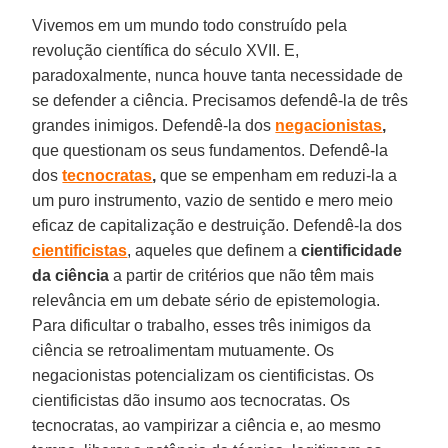
Vivemos em um mundo todo construído pela
revolução científica do século XVII. E,
paradoxalmente, nunca houve tanta necessidade de
se defender a ciência. Precisamos defendê-la de três
grandes inimigos. Defendê-la dos
negacionistas
,
que questionam os seus fundamentos. Defendê-la
dos
tecnocratas
,
que se empenham em reduzi-la a
um puro instrumento, vazio de sentido e mero meio
eficaz de capitalização e destruição. Defendê-la dos
cientificistas
, aqueles que definem a
cientificidade
da ciência
a partir de critérios que não têm mais
relevância em um debate sério de epistemologia.
Para dificultar o trabalho, esses três inimigos da
ciência se retroalimentam mutuamente. Os
negacionistas potencializam os cientificistas. Os
cientificistas dão insumo aos tecnocratas. Os
tecnocratas, ao vampirizar a ciência e, ao mesmo