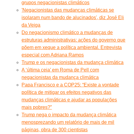
grupos negacionistas climáticos
'Negacionistas das mudanças climáticas se
isolaram num bando de alucinados', diz José Eli
da Veiga
Do negacionismo climático a mudanças de
estruturas administrativas: ações do governo que
põem em xeque a política ambiental. Entrevista
especial com Adriana Ramos
Trump e os negacionistas da mudança climática
A ‘última ceia’ em Roma de Pell com
negacionistas da mudança climática
Papa Francisco e a COP25: “Existe a vontade
política de mitigar os efeitos negativos das
mudanças climáticas e ajudar as populações
mais pobres?”
Trump nega o impacto da mudança climática
menosprezando um relatório de mais de mil
páginas, obra de 300 cientistas