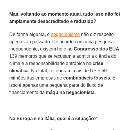
Mas, voltando ao momento atual, tudo isso não foi
amplamente desacreditado e reduzido?
De forma alguma, o
negacionismo
não diz respeito
apenas ao passado. De acordo com uma pesquisa
independente, existem hoje no
Congresso dos EUA
139 membros que se recusam a admitir a ciência do
clima e a responsabilidade antrópica na
crise
climática
. No total, receberam mais de US $ 60
milhões das empresas de
combustíveis fósseis
. E
isso é apenas uma pequena parte do fluxo de
financiamento da
máquina negacionista
.
Na Europa e na Itália, qual é a situação?