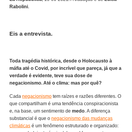
Rabolini
.
Eis a entrevista.
Toda tragédia histórica, desde o Holocausto à
máfia até o Covid, por incrível que pareça, já que a
verdade é evidente, teve sua dose de
negacionismo. Até o clima: mas por quê?
Cada
negacionismo
tem raízes e razões diferentes. O
que compartilham é uma tendência conspiracionista
e, na base, um sentimento de
medo
. A diferença
substancial é que o
negacionismo das mudanças
climáticas
é um fenômeno estruturado e organizado: