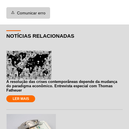
⚠️
Comunicar erro
NOTÍCIAS RELACIONADAS
A resolução das crises contemporâneas depende da mudança
do paradigma econômico. Entrevista especial com Thomas
Fatheuer
LER MAIS