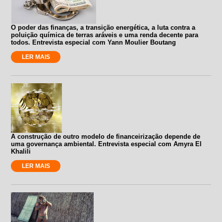
O poder das finanças, a transição energética, a luta contra a
poluição química de terras aráveis e uma renda decente para
todos. Entrevista especial com Yann Moulier Boutang
LER MAIS
A construção de outro modelo de financeirização depende de
uma governança ambiental. Entrevista especial com Amyra El
Khalili
LER MAIS