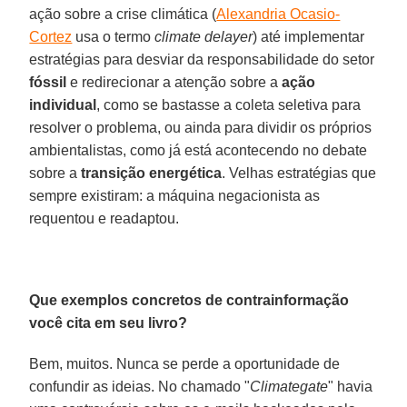
ação sobre a crise climática (
Alexandria Ocasio-
Cortez
usa o termo
climate delayer
) até implementar
estratégias para desviar da responsabilidade do setor
fóssil
e redirecionar a atenção sobre a
ação
individual
, como se bastasse a coleta seletiva para
resolver o problema, ou ainda para dividir os próprios
ambientalistas, como já está acontecendo no debate
sobre a
transição energética
. Velhas estratégias que
sempre existiram: a máquina negacionista as
requentou e readaptou.
Que exemplos concretos de contrainformação
você cita em seu livro?
Bem, muitos. Nunca se perde a oportunidade de
confundir as ideias. No chamado "
Climategate
" havia