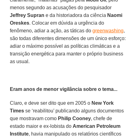
menos segundo as acusações do pesquisador
Jeffrey Supran
e da historiadora da ciência
Naomi
Oreskes
. Colocar em dúvida a urgência do
fenômeno, adiar a ação, as táticas do
greenwashing
,
são todas diferentes dimensões de um único esforço:
adiar o máximo possível as políticas climáticas e a
transição energética para manter o próprio business
as usual.
Eram anos de menor vigilância sobre o tema...
Claro, e deve ser dito que em 2005 o
New York
Times
se ‘reabilitou’ publicando alguns documentos
que mostravam como
Philip Cooney
, chefe de
estado maior e ex-lobista do
American Petroleum
Institute
, havia manipulado os relatórios científicos