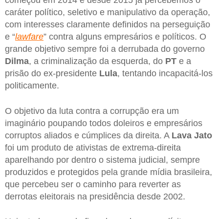
caráter político, seletivo e manipulativo da operação,
com interesses claramente definidos na perseguição
e “
lawfare
” contra alguns empresários e políticos. O
grande objetivo sempre foi a derrubada do governo
Dilma
, a criminalização da esquerda, do
PT
e a
prisão do ex-presidente
Lula
, tentando incapacitá-los
politicamente.
O objetivo da luta contra a corrupção era um
imaginário poupando todos doleiros e empresários
corruptos aliados e cúmplices da direita. A
Lava Jato
foi um produto de ativistas de extrema-direita
aparelhando por dentro o sistema judicial, sempre
produzidos e protegidos pela grande mídia brasileira,
que percebeu ser o caminho para reverter as
derrotas eleitorais na presidência desde 2002.