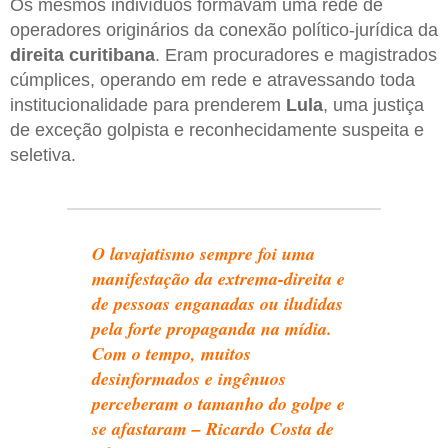
Os mesmos indivíduos formavam uma rede de
operadores originários da conexão político-jurídica da
direita curitibana
. Eram procuradores e magistrados
cúmplices, operando em rede e atravessando toda
institucionalidade para prenderem
Lula
, uma justiça
de exceção golpista e reconhecidamente suspeita e
seletiva.
O lavajatismo sempre foi uma
manifestação da extrema-direita e
de pessoas enganadas ou iludidas
pela forte propaganda na mídia.
Com o tempo, muitos
desinformados e ingênuos
perceberam o tamanho do golpe e
se afastaram – Ricardo Costa de