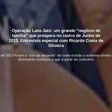
Operação Lava Jato: um grande “negócio de
família” que prospera no rastro de Junho de
2013. Entrevista especial com Ricardo Costa de
Oliveira
e 2013 foram o “ovo da serpente” de onde eclodiu a extrema-direita e, 
dominante começou a agir a partir do Judiciário