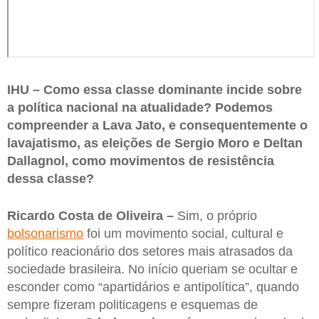
IHU – Como essa classe dominante incide sobre
a política nacional na atualidade? Podemos
compreender a Lava Jato, e consequentemente o
lavajatismo, as eleições de Sergio Moro e Deltan
Dallagnol, como movimentos de resistência
dessa classe?
Ricardo Costa de Oliveira –
Sim, o próprio
bolsonarismo
foi um movimento social, cultural e
político reacionário dos setores mais atrasados da
sociedade brasileira. No início queriam se ocultar e
esconder como “apartidários e antipolítica”, quando
sempre fizeram politicagens e esquemas de