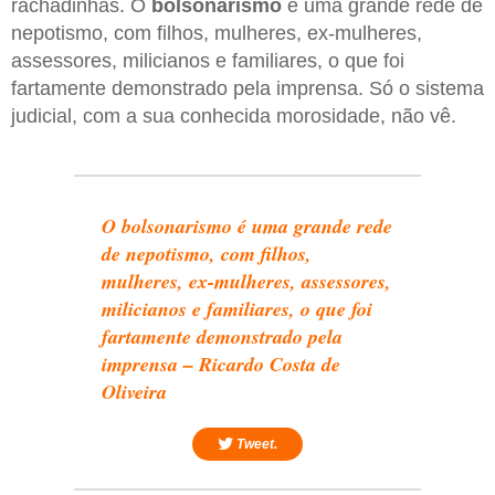
rachadinhas. O
bolsonarismo
é uma grande rede de
nepotismo, com filhos, mulheres, ex-mulheres,
assessores, milicianos e familiares, o que foi
fartamente demonstrado pela imprensa. Só o sistema
judicial, com a sua conhecida morosidade, não vê.
O bolsonarismo é uma grande rede
de nepotismo, com filhos,
mulheres, ex-mulheres, assessores,
milicianos e familiares, o que foi
fartamente demonstrado pela
imprensa – Ricardo Costa de
Oliveira
Tweet.