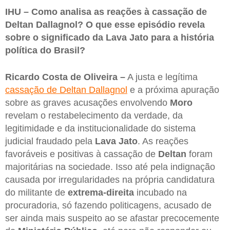
IHU – Como analisa as reações à cassação de
Deltan Dallagnol? O que esse episódio revela
sobre o significado da Lava Jato para a história
política do Brasil?
Ricardo Costa de Oliveira –
A justa e legítima
cassação de Deltan Dallagnol
e a próxima apuração
sobre as graves acusações envolvendo
Moro
revelam o restabelecimento da verdade, da
legitimidade e da institucionalidade do sistema
judicial fraudado pela
Lava Jato
. As reações
favoráveis e positivas à cassação de
Deltan
foram
majoritárias na sociedade. Isso até pela indignação
causada por irregularidades na própria candidatura
do militante de
extrema-direita
incubado na
procuradoria, só fazendo politicagens, acusado de
ser ainda mais suspeito ao se afastar precocemente