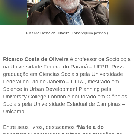
Ricardo Costa de Oliveira
(Foto: Arquivo pessoal)
Ricardo Costa de Oliveira
é professor de Sociologia
na Universidade Federal do Paraná – UFPR. Possui
graduação em Ciências Sociais pela Universidade
Federal do Rio de Janeiro – UFRJ, mestrado em
Science in Urban Development Planning pela
University College London e doutorado em Ciências
Sociais pela Universidade Estadual de Campinas –
Unicamp.
Entre seus livros, destacamos “
Na teia do