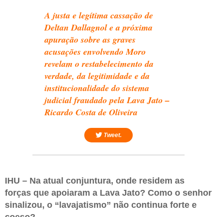
A justa e legítima cassação de
Deltan Dallagnol e a próxima
apuração sobre as graves
acusações envolvendo Moro
revelam o restabelecimento da
verdade, da legitimidade e da
institucionalidade do sistema
judicial fraudado pela Lava Jato –
Ricardo Costa de Oliveira
Tweet.
IHU – Na atual conjuntura, onde residem as
forças que apoiaram a Lava Jato? Como o senhor
sinalizou, o “lavajatismo” não continua forte e
coeso?