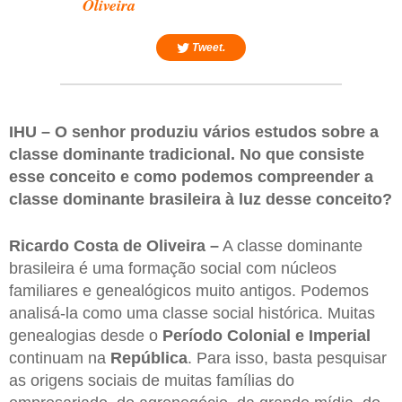
Oliveira
Tweet.
IHU – O senhor produziu vários estudos sobre a
classe dominante tradicional. No que consiste
esse conceito e como podemos compreender a
classe dominante brasileira à luz desse conceito?
Ricardo Costa de Oliveira –
A classe dominante
brasileira é uma formação social com núcleos
familiares e genealógicos muito antigos. Podemos
analisá-la como uma classe social histórica. Muitas
genealogias desde o
Período Colonial e Imperial
continuam na
República
. Para isso, basta pesquisar
as origens sociais de muitas famílias do