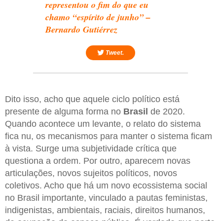
representou o fim do que eu
chamo “espírito de junho” –
Bernardo Gutiérrez
Tweet.
Dito isso, acho que aquele ciclo político está
presente de alguma forma no
Brasil
de 2020.
Quando acontece um levante, o relato do sistema
fica nu, os mecanismos para manter o sistema ficam
à vista. Surge uma subjetividade crítica que
questiona a ordem. Por outro, aparecem novas
articulações, novos sujeitos políticos, novos
coletivos. Acho que há um novo ecossistema social
no Brasil importante, vinculado a pautas feministas,
indigenistas, ambientais, raciais, direitos humanos,