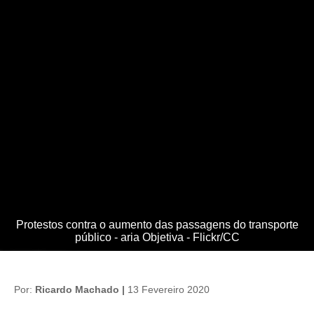
Protestos contra o aumento das passagens do transporte
público - aria Objetiva - Flickr/CC
Por:
Ricardo Machado |
13 Fevereiro 2020