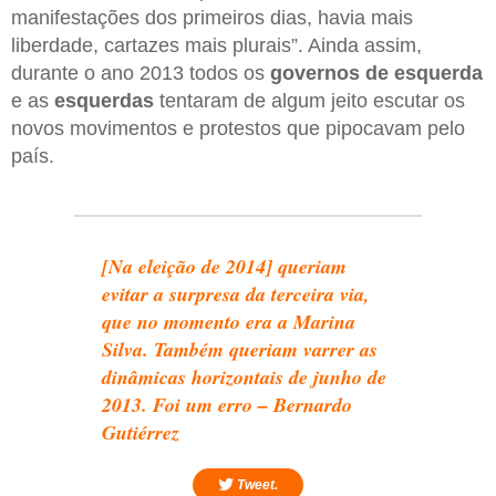
manifestações dos primeiros dias, havia mais
liberdade, cartazes mais plurais”. Ainda assim,
durante o ano 2013 todos os
governos de esquerda
e as
esquerdas
tentaram de algum jeito escutar os
novos movimentos e protestos que pipocavam pelo
país.
[Na eleição de 2014] queriam
evitar a surpresa da terceira via,
que no momento era a Marina
Silva. Também queriam varrer as
dinâmicas horizontais de junho de
2013. Foi um erro – Bernardo
Gutiérrez
Tweet.