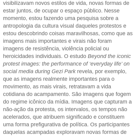
visibilizavam novos estilos de vida, novas formas de
estar juntos, de ocupar o espaço público. Nesse
momento, estou fazendo uma pesquisa sobre a
antropologia da cultura visual daqueles protestos e
estou descobrindo coisas maravilhosas, como que as
imagens mais importantes e virais não foram
imagens de resistência, violência policial ou
heroicidades individuais. O estudo
Beyond the iconic
protest images: the performance of ‘everyday life’ on
social media during Gezi Park
revela, por exemplo,
que as imagens realmente importantes para o
movimento, as mais virais, retratavam a vida
cotidiana do acampamento. São imagens que fogem
do regime icônico da mídia. Imagens que capturam a
não-ação da protesta, os intervalos, os tempos não
acelerados, que atribuem significado e constituem
uma forma prefigurativa de política. Os participantes
daquelas acampadas exploravam novas formas de