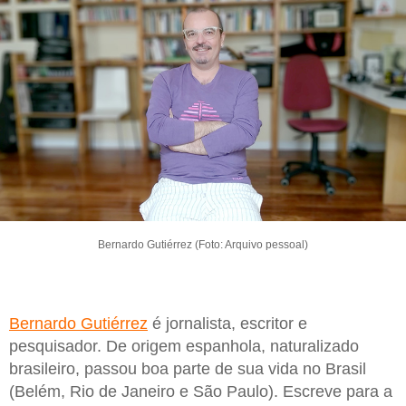
Bernardo Gutiérrez (Foto: Arquivo pessoal)
Bernardo Gutiérrez
é jornalista, escritor e
pesquisador. De origem espanhola, naturalizado
brasileiro, passou boa parte de sua vida no Brasil
(Belém, Rio de Janeiro e São Paulo). Escreve para a