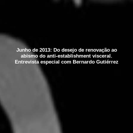
Junho de 2013: Do desejo de renovação ao
abismo do anti-establishment visceral.
Entrevista especial com Bernardo Gutiérrez