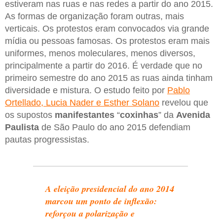
estiveram nas ruas e nas redes a partir do ano 2015.
As formas de organização foram outras, mais
verticais. Os protestos eram convocados via grande
mídia ou pessoas famosas. Os protestos eram mais
uniformes, menos moleculares, menos diversos,
principalmente a partir do 2016. É verdade que no
primeiro semestre do ano 2015 as ruas ainda tinham
diversidade e mistura. O estudo feito por
Pablo
Ortellado, Lucia Nader e Esther Solano
revelou que
os supostos
manifestantes
“
coxinhas
” da
Avenida
Paulista
de São Paulo do ano 2015 defendiam
pautas progressistas.
A eleição presidencial do ano 2014
marcou um ponto de inflexão:
reforçou a polarização e