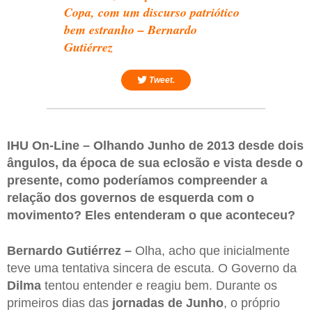
Copa, com um discurso patriótico
bem estranho – Bernardo
Gutiérrez
Tweet.
IHU On-Line – Olhando Junho de 2013 desde dois
ângulos, da época de sua eclosão e vista desde o
presente, como poderíamos compreender a
relação dos governos de esquerda com o
movimento? Eles entenderam o que aconteceu?
Bernardo Gutiérrez –
Olha, acho que inicialmente
teve uma tentativa sincera de escuta. O Governo da
Dilma
tentou entender e reagiu bem. Durante os
primeiros dias das
jornadas de Junho
, o próprio