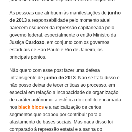
As pessoas que atribuem às manifestações de
junho
de 2013
a responsabilidade pelo momento atual
parecem esquecer da repressão capitaneada pelo
governo federal, especialmente o então Ministro da
Justiça
Cardozo
, em conjunto com os governos
estaduais de São Paulo e Rio de Janeiro, os
principais pontos.
Não quero com esse post fazer uma defesa
intransigente de
junho de 2013.
Não se trata disso e
não posso deixar de tecer críticas ao processo, em
especial em relação a incapacidade de organização
de caráter autônomo, a estética do conflito encarnada
nos
black
blocs
e a radicalização de certos
segmentos que acabou por contribuir para o
afastamento de bases sociais. Mas nada disso foi
comparado à repressão estatal e a sanha do