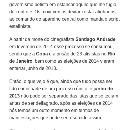
governismo petista em estancar aquilo que lhe fugia
do controle. Os movimentos deviam estar alinhados
ao comando do aparelho central como manda o script
estalinista.
A partir da morte do cinegrafista
Santiago
Andrade
em fevereiro de 2014 esse processo se consumou,
sendo que a
Copa
e a prisão de 23 ativistas no
Rio
de Janeiro
, bem como as eleições de 2014 vieram
enterrar junho de 2013.
Então, o que vejo é que, ainda que tudo possa ser
tido como parte de um processo único, e
junho de
2013
não pode ser separado das lutas que se teciam
antes de ser deflagrado, após as eleições de 2014
nós temos um outro momento em termos de
manifestações que pode ser resumido assim: