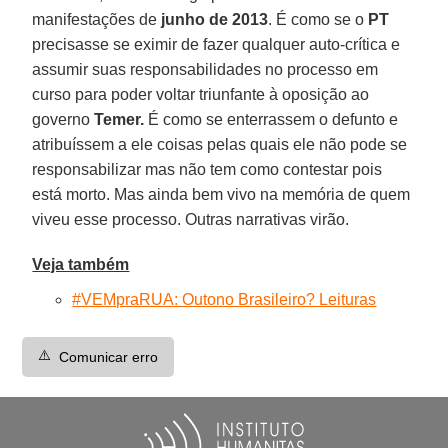
manifestações de
junho de 2013
. É como se o
PT
precisasse se eximir de fazer qualquer auto-crítica e
assumir suas responsabilidades no processo em
curso para poder voltar triunfante à oposição ao
governo
Temer.
É como se enterrassem o defunto e
atribuíssem a ele coisas pelas quais ele não pode se
responsabilizar mas não tem como contestar pois
está morto. Mas ainda bem vivo na memória de quem
viveu esse processo. Outras narrativas virão.
Veja também
#VEMpraRUA: Outono Brasileiro? Leituras
⚠️
Comunicar erro