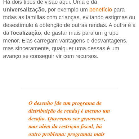
Há dois tipos de visão aqui. Uma é da
universalização
, por exemplo um
benefício
para
todas as famílias com crianças, evitando estigmas ou
desestímulo à obtenção de outras rendas. A outra é a
da
focalização
, de gastar mais para um grupo
menor. Elas carregam vantagens e desvantagens,
mas sinceramente, qualquer uma dessas é um
avanço se conseguir vir com recursos.
O desenho [de um programa de
distribuição de renda] é mesmo um
desafio. Queremos ser generosos,
mas além da restrição fiscal, há
outro problema: programas mais