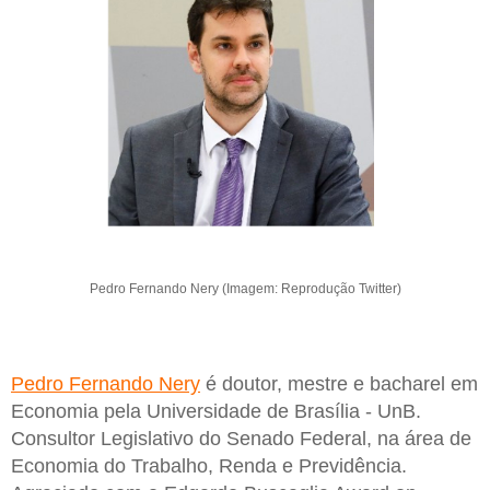
Pedro Fernando Nery (Imagem: Reprodução Twitter)
Pedro Fernando Nery
é doutor, mestre e bacharel em
Economia pela Universidade de Brasília - UnB.
Consultor Legislativo do Senado Federal, na área de
Economia do Trabalho, Renda e Previdência.