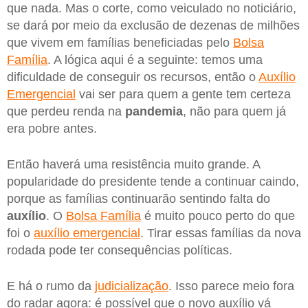
que nada. Mas o corte, como veiculado no noticiário,
se dará por meio da exclusão de dezenas de milhões
que vivem em famílias beneficiadas pelo
Bolsa
Família
. A lógica aqui é a seguinte: temos uma
dificuldade de conseguir os recursos, então o
Auxílio
Emergencial
vai ser para quem a gente tem certeza
que perdeu renda na
pandemia
, não para quem já
era pobre antes.
Então haverá uma resistência muito grande. A
popularidade do presidente tende a continuar caindo,
porque as famílias continuarão sentindo falta do
auxílio
. O
Bolsa Família
é muito pouco perto do que
foi o
auxílio emergencial
. Tirar essas famílias da nova
rodada pode ter consequências políticas.
E há o rumo da
judicialização
. Isso parece meio fora
do radar agora: é possível que o novo auxílio vá