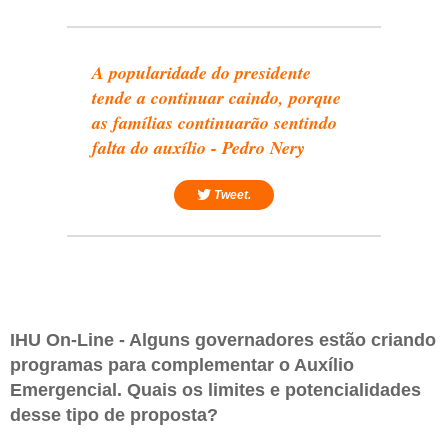
A popularidade do presidente
tende a continuar caindo, porque
as famílias continuarão sentindo
falta do auxílio - Pedro Nery
Tweet.
IHU On-Line - Alguns governadores estão criando
programas para complementar o Auxílio
Emergencial. Quais os limites e potencialidades
desse tipo de proposta?