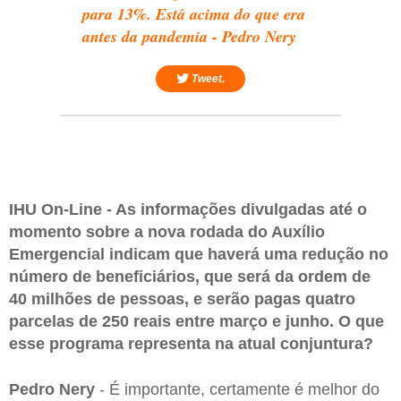
para 13%. Está acima do que era
antes da pandemia - Pedro Nery
Tweet.
IHU On-Line - As informações divulgadas até o
momento sobre a nova rodada do Auxílio
Emergencial indicam que haverá uma redução no
número de beneficiários, que será da ordem de
40 milhões de pessoas, e serão pagas quatro
parcelas de 250 reais entre março e junho. O que
esse programa representa na atual conjuntura?
Pedro Nery
- É importante, certamente é melhor do