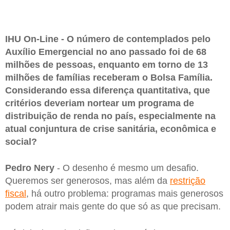
IHU On-Line - O número de contemplados pelo
Auxílio Emergencial no ano passado foi de 68
milhões de pessoas, enquanto em torno de 13
milhões de famílias receberam o Bolsa Família.
Considerando essa diferença quantitativa, que
critérios deveriam nortear um programa de
distribuição de renda no país, especialmente na
atual conjuntura de crise sanitária, econômica e
social?
Pedro Nery
- O desenho é mesmo um desafio.
Queremos ser generosos, mas além da
restrição
fiscal
, há outro problema: programas mais generosos
podem atrair mais gente do que só as que precisam.