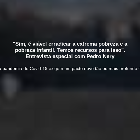
"Sim, é viável erradicar a extrema pobreza e a
pobreza infantil. Temos recursos para isso".
Entrevista especial com Pedro Nery
ela pandemia de Covid-19 exigem um pacto novo tão ou mais profundo 