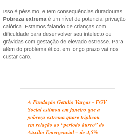
Isso é péssimo, e tem consequências duradouras.
Pobreza
extrema
é um nível de potencial privação
calórica. Estamos falando de crianças com
dificuldade para desenvolver seu intelecto ou
grávidas com gestação de elevado estresse. Para
além do problema ético, em longo prazo vai nos
custar caro.
A Fundação Getulio Vargas - FGV
Social estimou em janeiro que a
pobreza extrema quase triplicou
em relação ao “período áureo” do
Auxílio Emergencial – de 4,5%