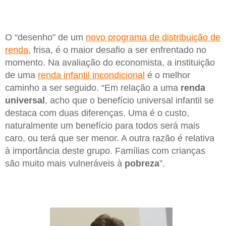
O “desenho” de um
novo programa de distribuição de
renda
, frisa, é o maior desafio a ser enfrentado no
momento. Na avaliação do economista, a instituição
de uma
renda infantil incondicional
é o melhor
caminho a ser seguido. “Em relação a uma
renda
universal
, acho que o benefício universal infantil se
destaca com duas diferenças. Uma é o custo,
naturalmente um benefício para todos será mais
caro, ou terá que ser menor. A outra razão é relativa
à importância deste grupo. Famílias com crianças
são muito mais vulneráveis à
pobreza
”.