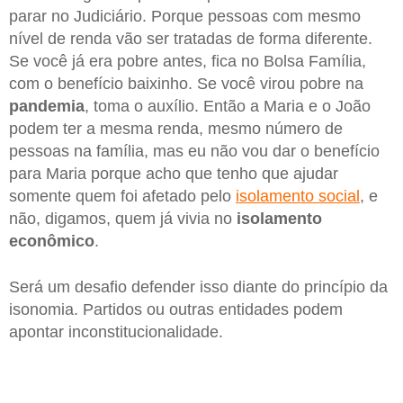
parar no Judiciário. Porque pessoas com mesmo
nível de renda vão ser tratadas de forma diferente.
Se você já era pobre antes, fica no Bolsa Família,
com o benefício baixinho. Se você virou pobre na
pandemia
, toma o auxílio. Então a Maria e o João
podem ter a mesma renda, mesmo número de
pessoas na família, mas eu não vou dar o benefício
para Maria porque acho que tenho que ajudar
somente quem foi afetado pelo
isolamento social
, e
não, digamos, quem já vivia no
isolamento
econômico
.
Será um desafio defender isso diante do princípio da
isonomia. Partidos ou outras entidades podem
apontar inconstitucionalidade.