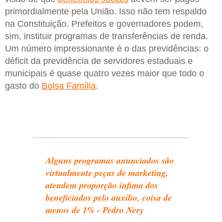
primordialmente pela União. Isso não tem respaldo
na Constituição. Prefeitos e governadores podem,
sim, instituir programas de transferências de renda.
Um número impressionante é o das previdências: o
déficit da previdência de servidores estaduais e
municipais é quase quatro vezes maior que todo o
gasto do
Bolsa Família
.
Alguns programas anunciados são
virtualmente peças de marketing,
atendem proporção ínfima dos
beneficiados pelo auxílio, coisa de
menos de 1% - Pedro Nery