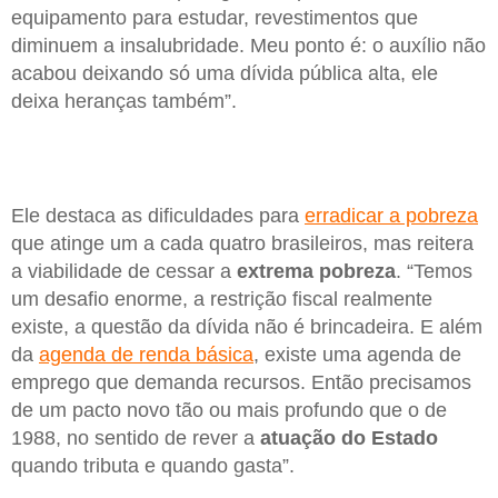
equipamento para estudar, revestimentos que
diminuem a insalubridade. Meu ponto é: o auxílio não
acabou deixando só uma dívida pública alta, ele
deixa heranças também”.
Ele destaca as dificuldades para
erradicar a pobreza
que atinge um a cada quatro brasileiros, mas reitera
a viabilidade de cessar a
extrema pobreza
. “Temos
um desafio enorme, a restrição fiscal realmente
existe, a questão da dívida não é brincadeira. E além
da
agenda de renda básica
, existe uma agenda de
emprego que demanda recursos. Então precisamos
de um pacto novo tão ou mais profundo que o de
1988, no sentido de rever a
atuação do Estado
quando tributa e quando gasta”.