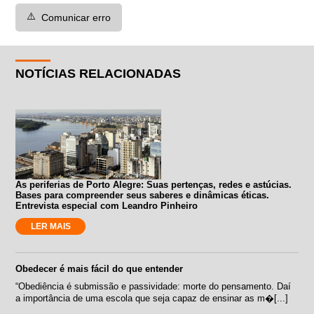
⚠️
Comunicar erro
NOTÍCIAS RELACIONADAS
As periferias de Porto Alegre: Suas pertenças, redes e astúcias.
Bases para compreender seus saberes e dinâmicas éticas.
Entrevista especial com Leandro Pinheiro
LER MAIS
Obedecer é mais fácil do que entender
“Obediência é submissão e passividade: morte do pensamento. Daí
a importância de uma escola que seja capaz de ensinar as m�[...]