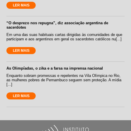
LER MAIS
“O desprezo nos repugna”, diz associação argentina de
sacerdotes
Em uma das suas habituais cartas dirigidas às comunidades de que
participam e aos argentinos em geral os sacerdotes católicos nu[...]
LER MAIS
As Olimpíadas, o zika e a farsa na imprensa nacional
Enquanto sobram promessas e repelentes na Vila Olímpica no Rio,
as mulheres pobres de Pernambuco seguem sem proteção. A mídia
[...]
LER MAIS