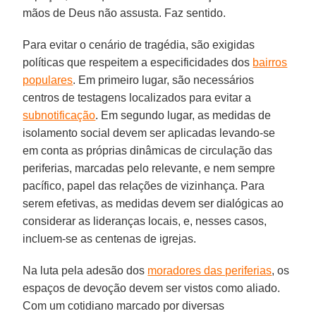
mãos de Deus não assusta. Faz sentido.
Para evitar o cenário de tragédia, são exigidas
políticas que respeitem a especificidades dos
bairros
populares
. Em primeiro lugar, são necessários
centros de testagens localizados para evitar a
subnotificação
. Em segundo lugar, as medidas de
isolamento social devem ser aplicadas levando-se
em conta as próprias dinâmicas de circulação das
periferias, marcadas pelo relevante, e nem sempre
pacífico, papel das relações de vizinhança. Para
serem efetivas, as medidas devem ser dialógicas ao
considerar as lideranças locais, e, nesses casos,
incluem-se as centenas de igrejas.
Na luta pela adesão dos
moradores das periferias
, os
espaços de devoção devem ser vistos como aliado.
Com um cotidiano marcado por diversas