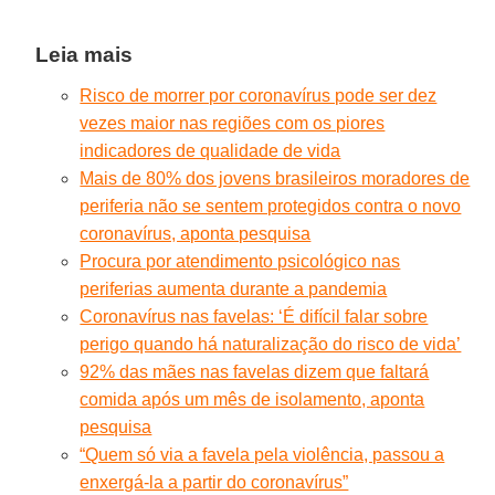
Leia mais
Risco de morrer por coronavírus pode ser dez
vezes maior nas regiões com os piores
indicadores de qualidade de vida
Mais de 80% dos jovens brasileiros moradores de
periferia não se sentem protegidos contra o novo
coronavírus, aponta pesquisa
Procura por atendimento psicológico nas
periferias aumenta durante a pandemia
Coronavírus nas favelas: ‘É difícil falar sobre
perigo quando há naturalização do risco de vida’
92% das mães nas favelas dizem que faltará
comida após um mês de isolamento, aponta
pesquisa
“Quem só via a favela pela violência, passou a
enxergá-la a partir do coronavírus”