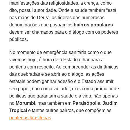
manifestações das religiosidades, a crença, como
dito, possui autoridade. Onde a saúde também “está
nas mãos de Deus”, os líderes das numerosas
denominações que povoam os
bairros populares
devem ser chamados para o diálogo com os poderes
públicos.
No momento de emergência sanitária como o que
vivemos hoje, é hora de o Estado olhar para a
periferia com respeito. Ao compreender as dinâmicas
das quebradas e se abrir ao diálogo, as ações
estatais podem ganhar adesão e o Estado assumir
seu papel, não como violador, mas como promotor de
políticas que garantam a saúde e a vida, não apenas
no
Morumbi
, mas também em
Paraisópolis
,
Jardim
Tropical
e tantos outros bairros, que compõem as
periferias brasileiras
.