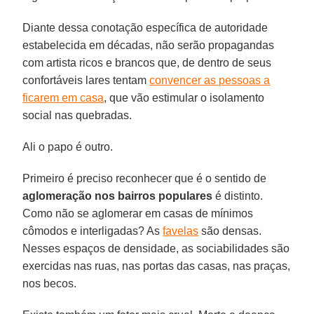
Diante dessa conotação específica de autoridade
estabelecida em décadas, não serão propagandas
com artista ricos e brancos que, de dentro de seus
confortáveis lares tentam
convencer as pessoas a
ficarem em casa
, que vão estimular o isolamento
social nas quebradas.
Ali o papo é outro.
Primeiro é preciso reconhecer que é o sentido de
aglomeração nos bairros populares
é distinto.
Como não se aglomerar em casas de mínimos
cômodos e interligadas? As
favelas
são densas.
Nesses espaços de densidade, as sociabilidades são
exercidas nas ruas, nas portas das casas, nas praças,
nos becos.