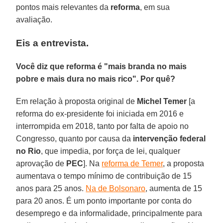
pontos mais relevantes da
reforma
, em sua
avaliação.
Eis a entrevista.
Você diz que reforma é "mais branda no mais
pobre e mais dura no mais rico". Por quê?
Em relação à proposta original de
Michel Temer
[a
reforma do ex-presidente foi iniciada em 2016 e
interrompida em 2018, tanto por falta de apoio no
Congresso, quanto por causa da
intervenção federal
no Rio
, que impedia, por força de lei, qualquer
aprovação de
PEC
]. Na
reforma de Temer
, a proposta
aumentava o tempo mínimo de contribuição de 15
anos para 25 anos.
Na de Bolsonaro
, aumenta de 15
para 20 anos. É um ponto importante por conta do
desemprego e da informalidade, principalmente para