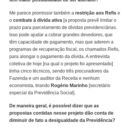
Me parece promissor também a
restrição aos Refis
e
o
combate à dívida ativa
[a proposta prevê limitar o
prazo para parcelamento de dívidas previdenciárias.
Isso pode ajudar a cobrar grandes devedores, que
têm capacidade de pagamento, mas que aderem a
programas de recuperação fiscal, os chamados Refis,
para alongar o pagamento da dívida. A entrevista
coletiva de hoje [na qual o projeto foi apresentado]
tinha cinco técnicos, sendo três procuradores da
Fazenda e um auditor da Receita e nenhum
economista, tirando
Rogério Marinho
[secretário
especial da Previdência Social].
De maneira geral, é possível dizer que as
propostas contidas nesse projeto dão conta de
diminuir de fato a desigualdade da Previdência?