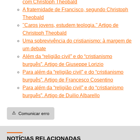
com Christoph Theobald
A fraternidade de Francisco, segundo Christoph
Theobald
''Caros jovens, estudem teologia.'' Artigo de
Christoph Theobald
Uma sobrevivência do cristianismo: à margem de
um debate
Além da “religião civil” e do “cristianismo
burguês”. Artigo de Giuseppe Lorizio
Para além da “religião civil” e do “cristianismo
burguês”. Artigo de Francesco Cosentino
Para além da “religião civil” e do “cristianismo
burguês”. Artigo de Duilio Albarello
⚠️
Comunicar erro
NOTÍCIAS RELACIONADAS