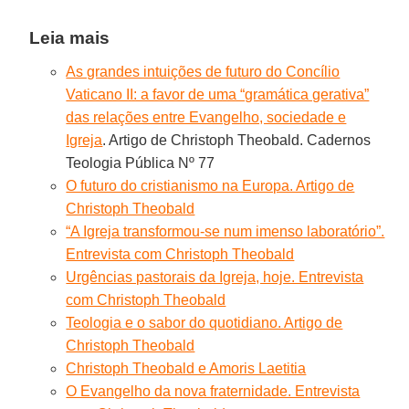
Leia mais
As grandes intuições de futuro do Concílio
Vaticano II: a favor de uma “gramática gerativa”
das relações entre Evangelho, sociedade e
Igreja
. Artigo de Christoph Theobald. Cadernos
Teologia Pública Nº 77
O futuro do cristianismo na Europa. Artigo de
Christoph Theobald
“A Igreja transformou-se num imenso laboratório”.
Entrevista com Christoph Theobald
Urgências pastorais da Igreja, hoje. Entrevista
com Christoph Theobald
Teologia e o sabor do quotidiano. Artigo de
Christoph Theobald
Christoph Theobald e Amoris Laetitia
O Evangelho da nova fraternidade. Entrevista