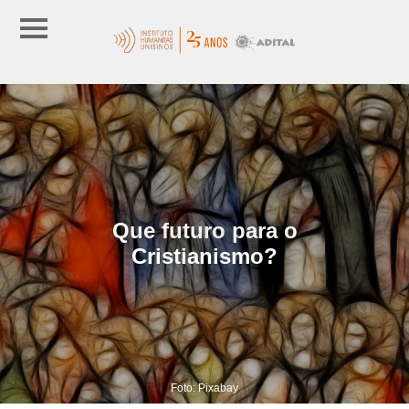
Que futuro para o
Cristianismo?
Foto: Pixabay