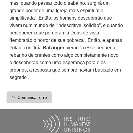
mas, quando passar todo o trabalho, surgirá um
grande poder de uma Igreja mais espiritual e
simplificada”. Então, os homens descobrirão que
vivem num mundo de “indescritível solidão”, e quando
perceberem que perderam a Deus de vista,
“lembrarão o horror de sua pobreza”. Então, e apenas
então, concluía
Ratzinger
, verão “a esse pequeno
rebanho de crentes como algo completamente novo:
o descobrirão como uma esperança para eles
próprios, a resposta que sempre haviam buscado em
segredo”.
⚠️
Comunicar erro