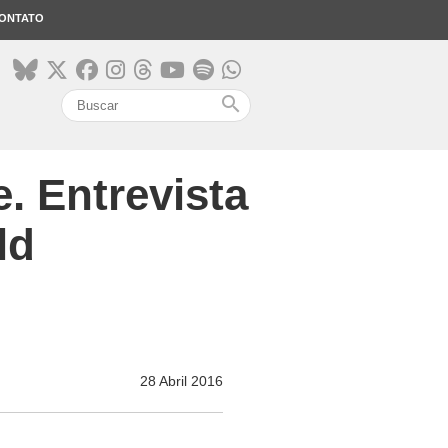
ONTATO
search
. Entrevista
ld
28 Abril 2016