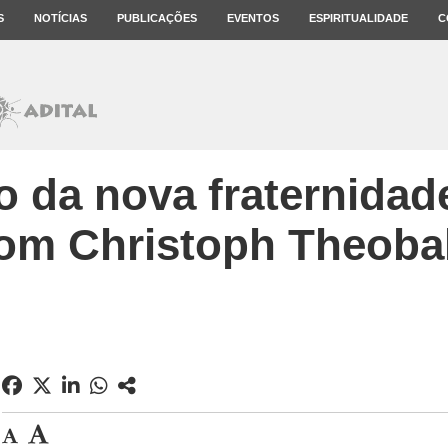
S
NOTÍCIAS
PUBLICAÇÕES
EVENTOS
ESPIRITUALIDADE
C
 da nova fraternidade
om Christoph Theoba