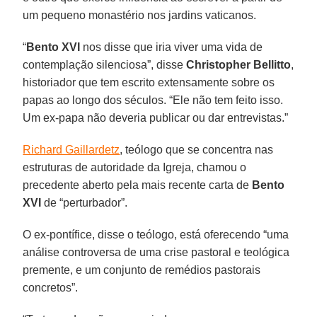
um pequeno monastério nos jardins vaticanos.
“
Bento XVI
nos disse que iria viver uma vida de
contemplação silenciosa”, disse
Christopher Bellitto
,
historiador que tem escrito extensamente sobre os
papas ao longo dos séculos. “Ele não tem feito isso.
Um ex-papa não deveria publicar ou dar entrevistas.”
Richard Gaillardetz
, teólogo que se concentra nas
estruturas de autoridade da Igreja, chamou o
precedente aberto pela mais recente carta de
Bento
XVI
de “perturbador”.
O ex-pontífice, disse o teólogo, está oferecendo “uma
análise controversa de uma crise pastoral e teológica
premente, e um conjunto de remédios pastorais
concretos”.