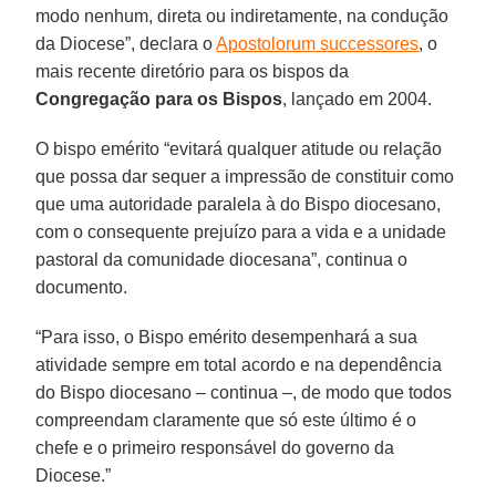
modo nenhum, direta ou indiretamente, na condução
da Diocese”, declara o
Apostolorum successores
, o
mais recente diretório para os bispos da
Congregação para os Bispos
, lançado em 2004.
O bispo emérito “evitará qualquer atitude ou relação
que possa dar sequer a impressão de constituir como
que uma autoridade paralela à do Bispo diocesano,
com o consequente prejuízo para a vida e a unidade
pastoral da comunidade diocesana”, continua o
documento.
“Para isso, o Bispo emérito desempenhará a sua
atividade sempre em total acordo e na dependência
do Bispo diocesano – continua –, de modo que todos
compreendam claramente que só este último é o
chefe e o primeiro responsável do governo da
Diocese.”