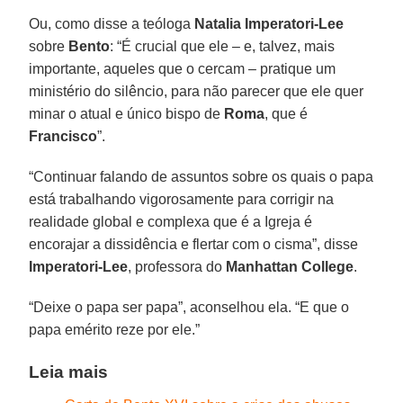
Ou, como disse a teóloga
Natalia Imperatori-Lee
sobre
Bento
: “É crucial que ele – e, talvez, mais
importante, aqueles que o cercam – pratique um
ministério do silêncio, para não parecer que ele quer
minar o atual e único bispo de
Roma
, que é
Francisco
”.
“Continuar falando de assuntos sobre os quais o papa
está trabalhando vigorosamente para corrigir na
realidade global e complexa que é a Igreja é
encorajar a dissidência e flertar com o cisma”, disse
Imperatori-Lee
, professora do
Manhattan College
.
“Deixe o papa ser papa”, aconselhou ela. “E que o
papa emérito reze por ele.”
Leia mais