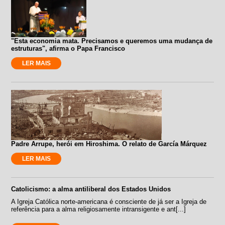
"Esta economia mata. Precisamos e queremos uma mudança de
estruturas", afirma o Papa Francisco
LER MAIS
Padre Arrupe, herói em Hiroshima. O relato de García Márquez
LER MAIS
Catolicismo: a alma antiliberal dos Estados Unidos
A Igreja Católica norte-americana é consciente de já ser a Igreja de
referência para a alma religiosamente intransigente e ant[...]