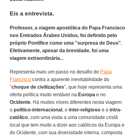
Eis a entrevista.
Professor, a viagem apostólica do Papa Francisco
nos Emirados Árabes Unidos, foi definido pelo
próprio Pontífice como uma "surpresa de Deus".
Efetivamente, apesar da brevidade, foi uma
viagem extraordinária...
Representa mais um passo no desafio do
Papa
Francisco
contra a aparente inevitabilidade do
"
choque de civilizações
", que hoje representa uma
oferta política muito rentável na
Europa
e no
Ocidente
. Há muitos níveis diferentes nesta viagem:
o
político-internacional
, o
inter-religioso
e o
intra-
católico
, com uma visita a uma comunidade cristã
local que tem muito a dizer aos católicos da Europa e
do Ocidente, com sua diversidade interna, composta