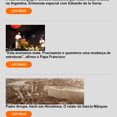
na Argentina. Entrevista especial com Eduardo de la Serna
LER MAIS
"Esta economia mata. Precisamos e queremos uma mudança de
estruturas", afirma o Papa Francisco
LER MAIS
Padre Arrupe, herói em Hiroshima. O relato de García Márquez
LER MAIS