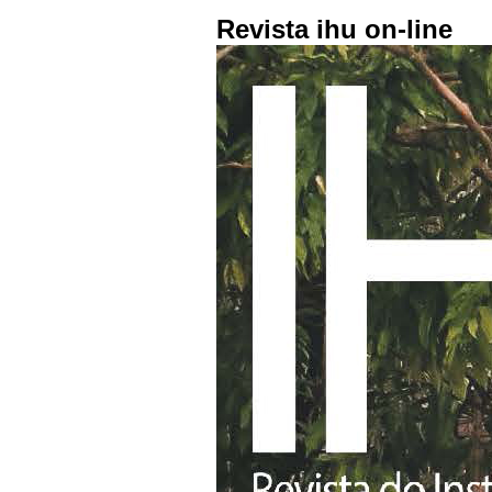
Revista ihu on-line