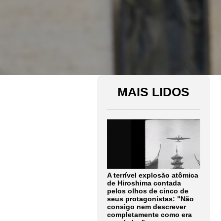
MAIS LIDOS
A terrível explosão atômica
de Hiroshima contada
pelos olhos de cinco de
seus protagonistas: "Não
consigo nem descrever
completamente como era