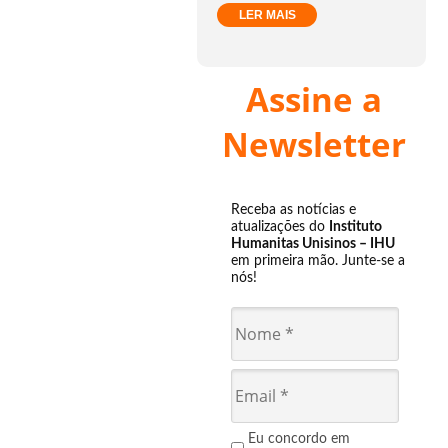
LER MAIS
Assine a
Newsletter
Receba as notícias e
atualizações do
Instituto
Humanitas Unisinos – IHU
em primeira mão. Junte-se a
nós!
Eu concordo em