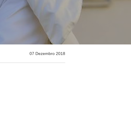
07 Dezembro 2018