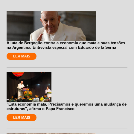
A luta de Bergoglio contra a economia que mata e suas tensões
na Argentina. Entrevista especial com Eduardo de la Serna
LER MAIS
"Esta economia mata. Precisamos e queremos uma mudança de
estruturas", afirma o Papa Francisco
LER MAIS