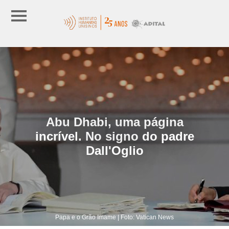
Abu Dhabi, uma página
incrível. No signo do padre
Dall'Oglio
Papa e o Grão Imame | Foto: Vatican News