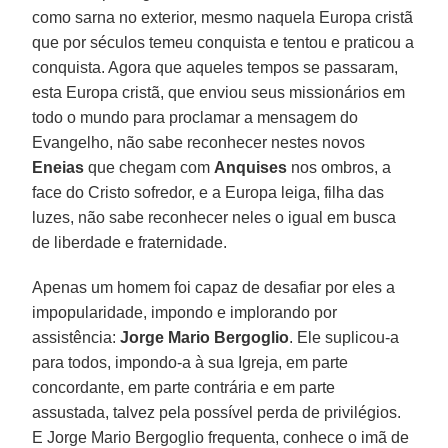
como sarna no exterior, mesmo naquela Europa cristã
que por séculos temeu conquista e tentou e praticou a
conquista. Agora que aqueles tempos se passaram,
esta Europa cristã, que enviou seus missionários em
todo o mundo para proclamar a mensagem do
Evangelho, não sabe reconhecer nestes novos
Eneias
que chegam com
Anquises
nos ombros, a
face do Cristo sofredor, e a Europa leiga, filha das
luzes, não sabe reconhecer neles o igual em busca
de liberdade e fraternidade.
Apenas um homem foi capaz de desafiar por eles a
impopularidade, impondo e implorando por
assistência:
Jorge Mario Bergoglio
. Ele suplicou-a
para todos, impondo-a à sua Igreja, em parte
concordante, em parte contrária e em parte
assustada, talvez pela possível perda de privilégios.
E Jorge Mario Bergoglio frequenta, conhece o imã de