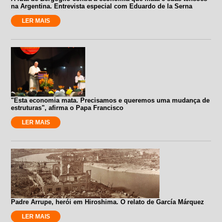
na Argentina. Entrevista especial com Eduardo de la Serna
LER MAIS
"Esta economia mata. Precisamos e queremos uma mudança de
estruturas", afirma o Papa Francisco
LER MAIS
Padre Arrupe, herói em Hiroshima. O relato de García Márquez
LER MAIS