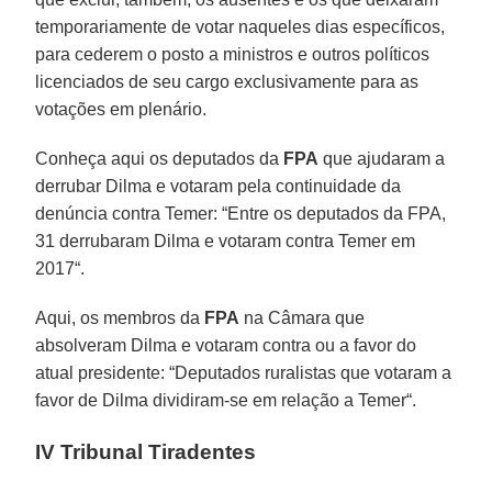
temporariamente de votar naqueles dias específicos,
para cederem o posto a ministros e outros políticos
licenciados de seu cargo exclusivamente para as
votações em plenário.
Conheça aqui os deputados da
FPA
que ajudaram a
derrubar Dilma e votaram pela continuidade da
denúncia contra Temer: “Entre os deputados da FPA,
31 derrubaram Dilma e votaram contra Temer em
2017“.
Aqui, os membros da
FPA
na Câmara que
absolveram Dilma e votaram contra ou a favor do
atual presidente: “Deputados ruralistas que votaram a
favor de Dilma dividiram-se em relação a Temer“.
IV Tribunal Tiradentes