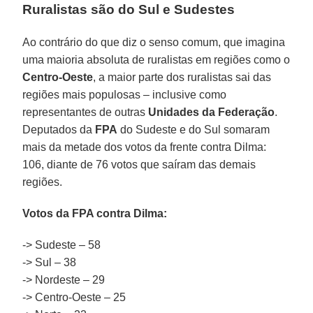
Ruralistas são do Sul e Sudestes
Ao contrário do que diz o senso comum, que imagina
uma maioria absoluta de ruralistas em regiões como o
Centro-Oeste
, a maior parte dos ruralistas sai das
regiões mais populosas – inclusive como
representantes de outras
Unidades da Federação
.
Deputados da
FPA
do Sudeste e do Sul somaram
mais da metade dos votos da frente contra Dilma:
106, diante de 76 votos que saíram das demais
regiões.
Votos da FPA contra Dilma:
-> Sudeste – 58
-> Sul – 38
-> Nordeste – 29
-> Centro-Oeste – 25