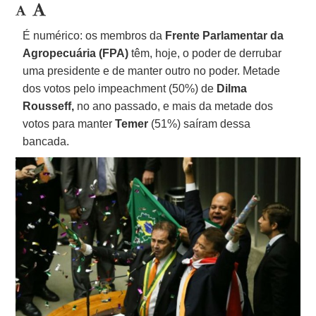
É numérico: os membros da
Frente Parlamentar da
Agropecuária (FPA)
têm, hoje, o poder de derrubar
uma presidente e de manter outro no poder. Metade
dos votos pelo impeachment (50%) de
Dilma
Rousseff,
no ano passado, e mais da metade dos
votos para manter
Temer
(51%) saíram dessa
bancada.