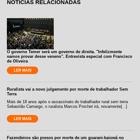
NOTÍCIAS RELACIONADAS
O governo Temer será um governo de direita. "Infelizmente
vamos provar desse veneno". Entrevista especial com Francisco
de Oliveira
LER MAIS
Ruralista vai a novo julgamento por morte de trabalhador Sem
Terra
Mais de 18 anos após o assassinato do trabalhador rural sem terra
Sebastião Camargo, o ruralista Marcos Prochet irá, novamente[...]
LER MAIS
Fazendeiros são presos por morte de um guarani-kaiowá no