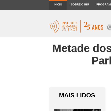
INÍCIO
SOBRE O IHU
PROGRAM
Metade dos
Par
MAIS LIDOS