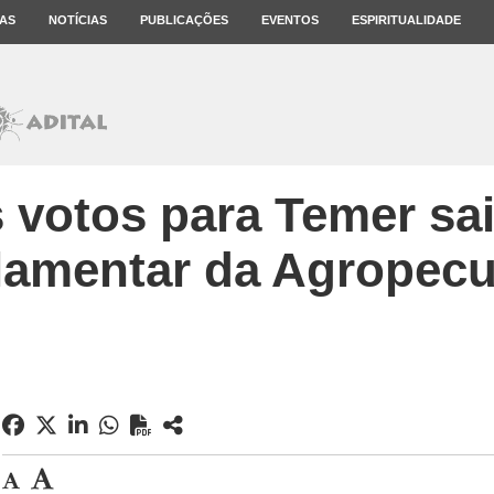
AS
NOTÍCIAS
PUBLICAÇÕES
EVENTOS
ESPIRITUALIDADE
 votos para Temer sai
lamentar da Agropecu