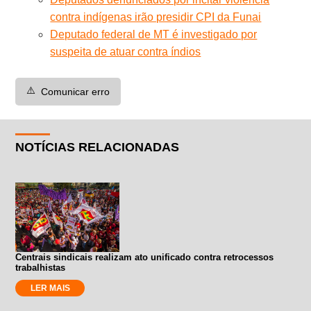
contra indígenas irão presidir CPI da Funai
Deputado federal de MT é investigado por
suspeita de atuar contra índios
⚠️
Comunicar erro
NOTÍCIAS RELACIONADAS
Centrais sindicais realizam ato unificado contra retrocessos
trabalhistas
LER MAIS