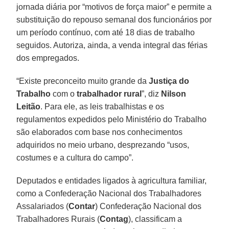
jornada diária por “motivos de força maior” e permite a
substituição do repouso semanal dos funcionários por
um período contínuo, com até 18 dias de trabalho
seguidos. Autoriza, ainda, a venda integral das férias
dos empregados.
“Existe preconceito muito grande da
Justiça do
Trabalho
com o
trabalhador rural
”, diz
Nilson
Leitão
. Para ele, as leis trabalhistas e os
regulamentos expedidos pelo Ministério do Trabalho
são elaborados com base nos conhecimentos
adquiridos no meio urbano, desprezando “usos,
costumes e a cultura do campo”.
Deputados e entidades ligados à agricultura familiar,
como a Confederação Nacional dos Trabalhadores
Assalariados (
Contar
) Confederação Nacional dos
Trabalhadores Rurais (
Contag
), classificam a