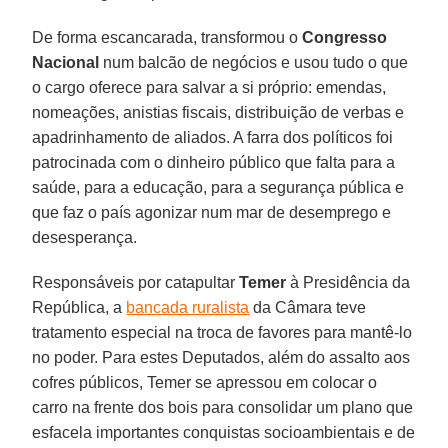
De forma escancarada, transformou o
Congresso
Nacional
num balcão de negócios e usou tudo o que
o cargo oferece para salvar a si próprio: emendas,
nomeações, anistias fiscais, distribuição de verbas e
apadrinhamento de aliados. A farra dos políticos foi
patrocinada com o dinheiro público que falta para a
saúde, para a educação, para a segurança pública e
que faz o país agonizar num mar de desemprego e
desesperança.
Responsáveis por catapultar
Temer
à Presidência da
República, a
bancada ruralista
da Câmara teve
tratamento especial na troca de favores para mantê-lo
no poder. Para estes Deputados, além do assalto aos
cofres públicos, Temer se apressou em colocar o
carro na frente dos bois para consolidar um plano que
esfacela importantes conquistas socioambientais e de