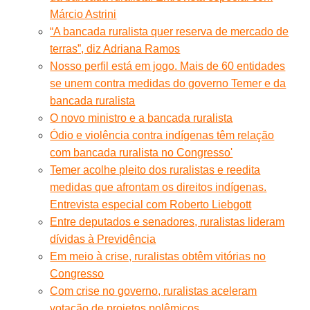
Márcio Astrini
“A bancada ruralista quer reserva de mercado de
terras”, diz Adriana Ramos
Nosso perfil está em jogo. Mais de 60 entidades
se unem contra medidas do governo Temer e da
bancada ruralista
O novo ministro e a bancada ruralista
Ódio e violência contra indígenas têm relação
com bancada ruralista no Congresso'
Temer acolhe pleito dos ruralistas e reedita
medidas que afrontam os direitos indígenas.
Entrevista especial com Roberto Liebgott
Entre deputados e senadores, ruralistas lideram
dívidas à Previdência
Em meio à crise, ruralistas obtêm vitórias no
Congresso
Com crise no governo, ruralistas aceleram
votação de projetos polêmicos