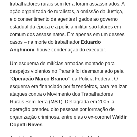
trabalhadores rurais sem terra foram assassinados. A
ação organizada de ruralistas, a omissão da Justiça,
e o consentimento de agentes ligados ao governo
estadual da época e à polícia militar são fatores em
comum dos assassinatos. Em apenas em um desses
casos – na morte do trabalhador
Eduardo
Anghinoni
, houve condenação do executor.
Um esquema de milícias armadas montado para
despejos violentos no Paraná foi desmantelado pela
“
Operação Março Branco
”, da Polícia Federal. O
esquema era financiado por fazendeiros, para realizar
ataques contra o Movimento dos Trabalhadores
Rurais Sem Terra (
MST
). Deflagrada em 2005, a
operação prendeu oito pessoas por formação de
organização criminosa, entre elas o ex-coronel
Waldir
Copetti Neves
.