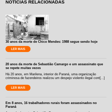
NOTÍCIAS RELACIONADAS
30 anos da morte de Chico Mendes: 1988 segue sendo hoje
LER MAIS
20 anos da morte de Sebastião Camargo e um assassinato que
se repete muitas vezes
Há 20 anos, em Marilena, interior do Paraná, uma organização
criminosa de fazendeiros realizou um despejo violento ilegal cont[...]
LER MAIS
Em 8 anos, 16 trabalhadores rurais foram assassinados no
Paraná