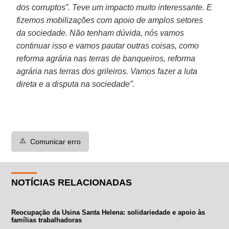
dos corruptos”. Teve um impacto muito interessante. E
fizemos mobilizações com apoio de amplos setores
da sociedade. Não tenham dúvida, nós vamos
continuar isso e vamos pautar outras coisas, como
reforma agrária nas terras de banqueiros, reforma
agrária nas terras dos grileiros. Vamos fazer a luta
direta e a disputa na sociedade”.
⚠️
Comunicar erro
NOTÍCIAS RELACIONADAS
Reocupação da Usina Santa Helena: solidariedade e apoio às
famílias trabalhadoras