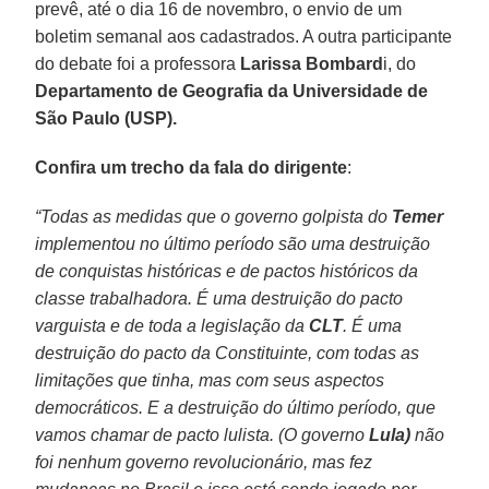
prevê, até o dia 16 de novembro, o envio de um
boletim semanal aos cadastrados. A outra participante
do debate foi a professora
Larissa Bombard
i, do
Departamento de Geografia da Universidade de
São Paulo (USP).
Confira um trecho da fala do dirigente
:
“Todas as medidas que o governo golpista do
Temer
implementou no último período são uma destruição
de conquistas históricas e de pactos históricos da
classe trabalhadora. É uma destruição do pacto
varguista e de toda a legislação da
CLT
. É uma
destruição do pacto da Constituinte, com todas as
limitações que tinha, mas com seus aspectos
democráticos. E a destruição do último período, que
vamos chamar de pacto lulista. (O governo
Lula)
não
foi nenhum governo revolucionário, mas fez