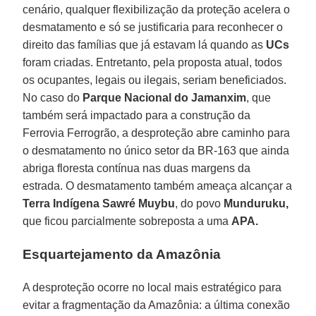
cenário, qualquer flexibilização da proteção acelera o
desmatamento e só se justificaria para reconhecer o
direito das famílias que já estavam lá quando as
UCs
foram criadas. Entretanto, pela proposta atual, todos
os ocupantes, legais ou ilegais, seriam beneficiados.
No caso do
Parque Nacional do Jamanxim
, que
também será impactado para a construção da
Ferrovia Ferrogrão, a desproteção abre caminho para
o desmatamento no único setor da BR-163 que ainda
abriga floresta contínua nas duas margens da
estrada. O desmatamento também ameaça alcançar a
Terra Indígena Sawré Muybu
, do povo
Munduruku,
que ficou parcialmente sobreposta a uma
APA.
Esquartejamento da Amazônia
A desproteção ocorre no local mais estratégico para
evitar a fragmentação da Amazônia: a última conexão