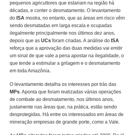
pequenos agricultores que estariam na região há
décadas, e conter o desmatamento. O levantamento
do
ISA
mostra, no entanto, que as áreas em risco vêm
sendo desmatadas em larga escala e ocupadas
ilegalmente principalmente nos últimos dez anos,
depois que as
UCs
foram criadas. A análise do
ISA
reforça que a aprovação das duas medidas vai emitir
um sinal de que vale a pena apostar na ilegalidade, o
que tende a estimular a grilagem e o desmatamento
em toda Amazônia.
O levantamento detalha os interesses por trás das
MPs
. Aponta que foram realizadas várias operações
de combate ao desmatamento, nos últimos anos,
justamente nas áreas que, na prática, estão sendo
desprotegidas. Há entre os interessados em áreas de
mineração empresas de grande porte, como a Vale.