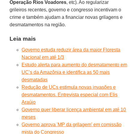
Operação Rios Voadores
, etc). Ao regularizar
grileiros recentes, governo e congresso incentivam o
crime e também ajudam a financiar novas grilagens e
desmatamentos na região.
Leia mais
Governo estuda reduzir área da maior Floresta
Nacional em até 1/3
Estudo alerta para aumento do desmatamento em
UC’s da Amazônia e identifica as 50 mais
desmatadas
Redução de UCs estimula novas invasões e
desmatamentos. Entrevista especial com Elis
Araújo
Governo quer liberar licença ambiental em até 10
meses
Governo aprova 'MP da grilagem' em comissão
mista do Congresso