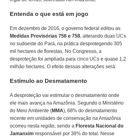
Entenda o que está em jogo
Em dezembro de 2016, o governo federal editou as
Medidas Provisórias 756 e 758
, alterando duas UCs
no sudoeste do Pará, na prática desprotegendo 305
mil hectares de florestas. No Congresso, a
desproteção foi ampliada para cinco UCs e quase 1,2
milhão hectares. O efeito dessas alterações será:
Estímulo ao Desmatamento
A desproteção vai estimular o desmatamento onde
ele mais avança na Amazônia. Segundo o Ministério
do Meio Ambiente (
MMA
), 68% do desmatamento
recente em unidades de conservação na Amazônia
ocorreu nesta região, sendo a
Floresta Nacional do
Jamanxim
responsável por 38% do total. Nesse