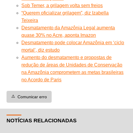
Sob Temer, a grilagem volta sem freios
“Querem oficializar grilagem”, diz Izabella
Teixeira
Desmatamento da Amazônia Legal aumenta
quase 30% no Acre, aponta Imazon
Desmatamento pode colocar Amazônia em ‘ciclo
mortal’, diz estudo
Aumento do desmatamento e propostas de
redução de áreas de Unidades de Conservação
na Amazônia comprometem as metas brasileiras
no Acordo de Paris
⚠️
Comunicar erro
NOTÍCIAS RELACIONADAS