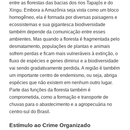
entre as florestas das bacias dos rios Tapajós e do
Xingu. Embora a Amazônia seja vista como um bloco
homogêneo, ela é formada por diversas paisagens e
ecossistemas e sua gigantesca biodiversidade
também depende da comunicação entre esses
ambientes. Mas quando a floresta é fragmentada pelo
desmatamento, populações de plantas e animais
sofrem perdas e ficam mais vulneráveis à extinção, o
fluxo de espécies e genes diminui e a biodiversidade
vai sendo gradativamente perdida. A região é também
um importante centro de endemismo, ou seja, abriga
espécies que não existem em nenhum outro lugar.
Parte das funções da floresta também é
comprometida, como a formação e transporte de
chuvas para o abastecimento e a agropecuária no
centro-sul do Brasil.
Estímulo ao Crime Organizado