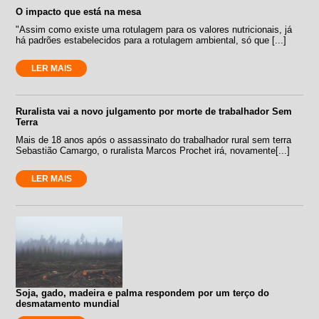
O impacto que está na mesa
"Assim como existe uma rotulagem para os valores nutricionais, já
há padrões estabelecidos para a rotulagem ambiental, só que [...]
LER MAIS
Ruralista vai a novo julgamento por morte de trabalhador Sem
Terra
Mais de 18 anos após o assassinato do trabalhador rural sem terra
Sebastião Camargo, o ruralista Marcos Prochet irá, novamente[...]
LER MAIS
Soja, gado, madeira e palma respondem por um terço do
desmatamento mundial