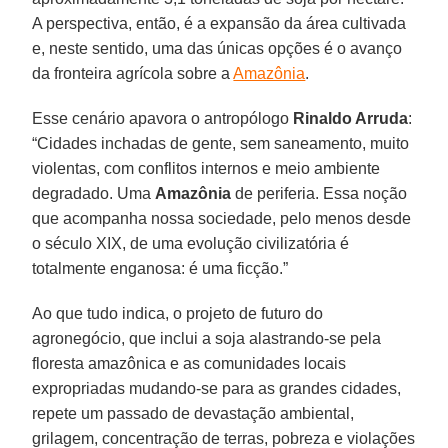
A perspectiva, então, é a expansão da área cultivada
e, neste sentido, uma das únicas opções é o avanço
da fronteira agrícola sobre a
Amazônia
.
Esse cenário apavora o antropólogo
Rinaldo Arruda
:
“Cidades inchadas de gente, sem saneamento, muito
violentas, com conflitos internos e meio ambiente
degradado. Uma
Amazônia
de periferia. Essa noção
que acompanha nossa sociedade, pelo menos desde
o século XIX, de uma evolução civilizatória é
totalmente enganosa: é uma ficção.”
Ao que tudo indica, o projeto de futuro do
agronegócio, que inclui a soja alastrando-se pela
floresta amazônica e as comunidades locais
expropriadas mudando-se para as grandes cidades,
repete um passado de devastação ambiental,
grilagem, concentração de terras, pobreza e violações