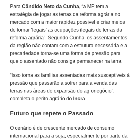
Para
Cândido Neto da Cunha
, “a MP tem a
estratégia de jogar as terras da reforma agrária no
mercado com a maior rapidez possível e criar meios
de tornar ‘legais’ as ocupações ilegais de terras da
reforma agrária”. Segundo Cunha, os assentamentos
da região não contam com a estrutura necessária e a
precariedade torna-se uma forma de pressão para
que o assentado não consiga permanecer na terra.
“Isso torna as famílias assentadas mais susceptíveis à
pressão que passarão a sofrer para a venda das
terras nas áreas de expansão do agronegócio”,
completa o perito agrário do
Incra
.
Futuro que repete o Passado
O cenário é de crescente mercado de consumo
internacional para a soja, especialmente por parte da