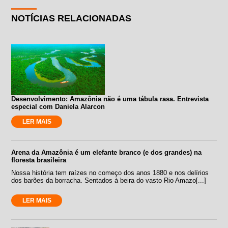
NOTÍCIAS RELACIONADAS
Desenvolvimento: Amazônia não é uma tábula rasa. Entrevista
especial com Daniela Alarcon
LER MAIS
Arena da Amazônia é um elefante branco (e dos grandes) na
floresta brasileira
Nossa história tem raízes no começo dos anos 1880 e nos delírios
dos barões da borracha. Sentados à beira do vasto Rio Amazo[...]
LER MAIS