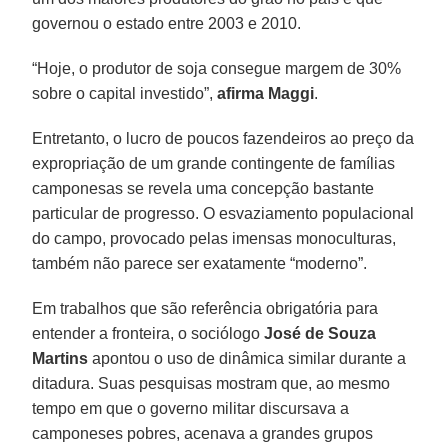
governou o estado entre 2003 e 2010.
“Hoje, o produtor de soja consegue margem de 30%
sobre o capital investido”,
afirma Maggi
.
Entretanto, o lucro de poucos fazendeiros ao preço da
expropriação de um grande contingente de famílias
camponesas se revela uma concepção bastante
particular de progresso. O esvaziamento populacional
do campo, provocado pelas imensas monoculturas,
também não parece ser exatamente “moderno”.
Em trabalhos que são referência obrigatória para
entender a fronteira, o sociólogo
José de Souza
Martins
apontou o uso de dinâmica similar durante a
ditadura. Suas pesquisas mostram que, ao mesmo
tempo em que o governo militar discursava a
camponeses pobres, acenava a grandes grupos