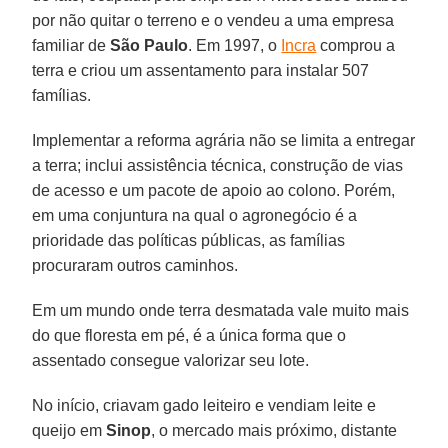
por não quitar o terreno e o vendeu a uma empresa
familiar de
São Paulo
. Em 1997, o
Incra
comprou a
terra e criou um assentamento para instalar 507
famílias.
Implementar a reforma agrária não se limita a entregar
a terra; inclui assistência técnica, construção de vias
de acesso e um pacote de apoio ao colono. Porém,
em uma conjuntura na qual o agronegócio é a
prioridade das políticas públicas, as famílias
procuraram outros caminhos.
Em um mundo onde terra desmatada vale muito mais
do que floresta em pé, é a única forma que o
assentado consegue valorizar seu lote.
No início, criavam gado leiteiro e vendiam leite e
queijo em
Sinop
, o mercado mais próximo, distante