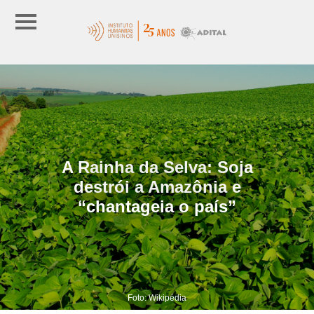
A Rainha da Selva: Soja
destrói a Amazônia e
“chantageia o país”
Foto: Wikipédia