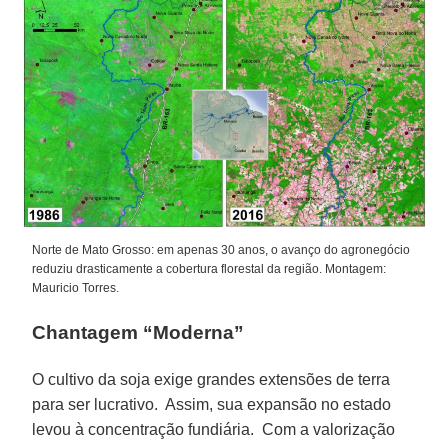
Norte de Mato Grosso: em apenas 30 anos, o avanço do agronegócio
reduziu drasticamente a cobertura florestal da região. Montagem:
Mauricio Torres.
Chantagem “Moderna”
O cultivo da soja exige grandes extensões de terra
para ser lucrativo. Assim, sua expansão no estado
levou à concentração fundiária. Com a valorização