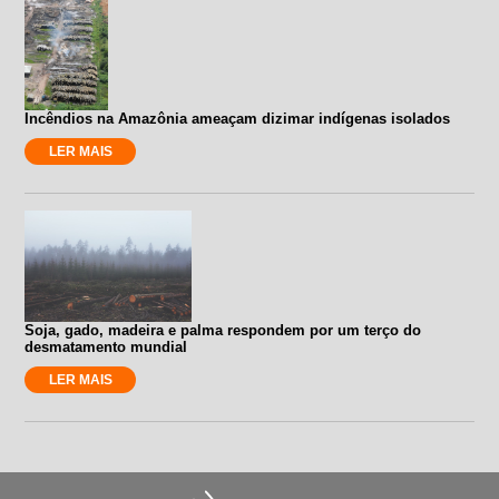
Incêndios na Amazônia ameaçam dizimar indígenas isolados
LER MAIS
Soja, gado, madeira e palma respondem por um terço do
desmatamento mundial
LER MAIS