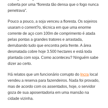
coberta por uma “floresta tão densa que o fogo nunca
penetrava”.
Pouco a pouco, a soja venceu a floresta. Os sojeiros
usaram o corrent?o, técnica em que uma enorme
corrente de aço com 100m de comprimento é atada
pelas pontas a grandes tratores e arrastada,
derrubando tudo que encontra pela frente. A área
desmatada cobre hoje 3.500 hectares e está toda
plantada com soja. Como aconteceu? Ninguém sabe
dizer ao certo.
Há relatos que um funcionário corrupto do
Incra
local
vendeu a reserva para fazendeiros. Nada foi provado,
mas de acordo com os assentados, hoje, o servidor
goza de sua aposentadoria em uma mansão na
cidade vizinha.