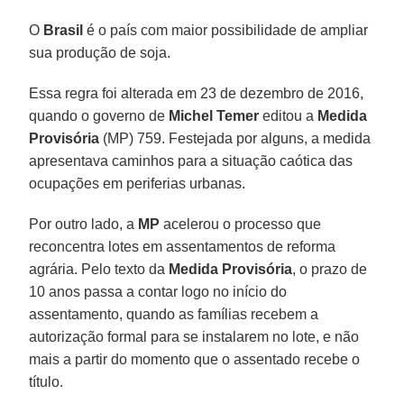
O
Brasil
é o país com maior possibilidade de ampliar
sua produção de soja.
Essa regra foi alterada em 23 de dezembro de 2016,
quando o governo de
Michel Temer
editou a
Medida
Provisória
(MP) 759. Festejada por alguns, a medida
apresentava caminhos para a situação caótica das
ocupações em periferias urbanas.
Por outro lado, a
MP
acelerou o processo que
reconcentra lotes em assentamentos de reforma
agrária. Pelo texto da
Medida Provisória
, o prazo de
10 anos passa a contar logo no início do
assentamento, quando as famílias recebem a
autorização formal para se instalarem no lote, e não
mais a partir do momento que o assentado recebe o
título.