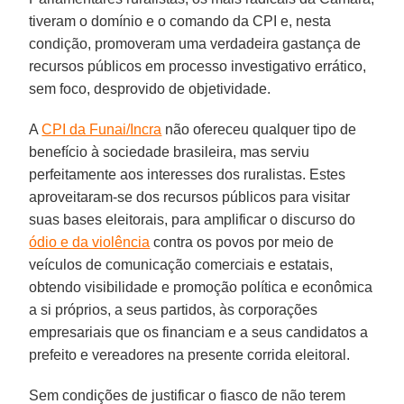
tiveram o domínio e o comando da CPI e, nesta
condição, promoveram uma verdadeira gastança de
recursos públicos em processo investigativo errático,
sem foco, desprovido de objetividade.
A
CPI da Funai/Incra
não ofereceu qualquer tipo de
benefício à sociedade brasileira, mas serviu
perfeitamente aos interesses dos ruralistas. Estes
aproveitaram-se dos recursos públicos para visitar
suas bases eleitorais, para amplificar o discurso do
ódio e da violência
contra os povos por meio de
veículos de comunicação comerciais e estatais,
obtendo visibilidade e promoção política e econômica
a si próprios, a seus partidos, às corporações
empresariais que os financiam e a seus candidatos a
prefeito e vereadores na presente corrida eleitoral.
Sem condições de justificar o fiasco de não terem