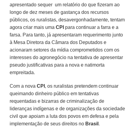
apresentado sequer um relatório do que fizeram ao
longo de dez meses de gastança dos recursos
públicos, os ruralistas, desavergonhadamente, tentam
agora criar mais uma
CPI
para continuar a farra e a
farsa. Para tanto, já apresentaram requerimento junto
à Mesa Diretora da Câmara dos Deputados e
acionaram setores da mídia comprometidos com os
interesses do agronegócio na tentativa de apresentar
pseudo justificativas para a nova e natimorta
empreitada.
Com a nova
CPI
, os ruralistas pretendem continuar
queimando dinheiro público em tentativas
requentadas e bizarras de criminalização de
lideranças indígenas e de organizações da sociedade
civil que apoiam a luta dos povos em defesa e pela
implementação de seus direitos no
Brasil
.