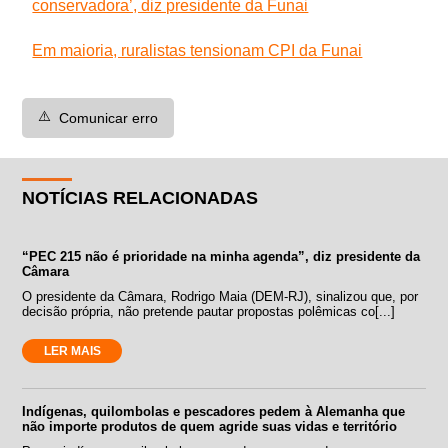
conservadora’, diz presidente da Funai
Em maioria, ruralistas tensionam CPI da Funai
⚠️
Comunicar erro
NOTÍCIAS RELACIONADAS
“PEC 215 não é prioridade na minha agenda”, diz presidente da
Câmara
O presidente da Câmara, Rodrigo Maia (DEM-RJ), sinalizou que, por
decisão própria, não pretende pautar propostas polêmicas co[...]
LER MAIS
Indígenas, quilombolas e pescadores pedem à Alemanha que
não importe produtos de quem agride suas vidas e território