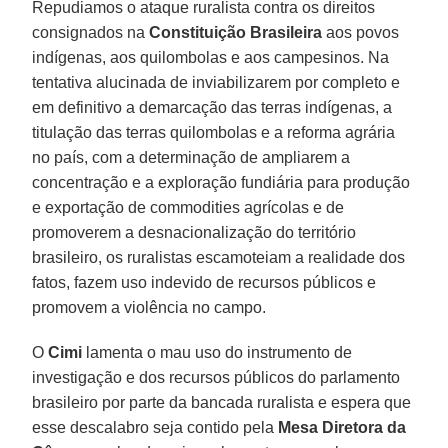
Repudiamos o ataque ruralista contra os direitos
consignados na
Constituição Brasileira
aos povos
indígenas, aos quilombolas e aos campesinos. Na
tentativa alucinada de inviabilizarem por completo e
em definitivo a demarcação das terras indígenas, a
titulação das terras quilombolas e a reforma agrária
no país, com a determinação de ampliarem a
concentração e a exploração fundiária para produção
e exportação de commodities agrícolas e de
promoverem a desnacionalização do território
brasileiro, os ruralistas escamoteiam a realidade dos
fatos, fazem uso indevido de recursos públicos e
promovem a violência no campo.
O
Cimi
lamenta o mau uso do instrumento de
investigação e dos recursos públicos do parlamento
brasileiro por parte da bancada ruralista e espera que
esse descalabro seja contido pela
Mesa Diretora da