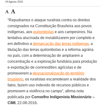
24 Agosto 2016
“Repudiamos o ataque ruralista contra os direitos
consignados na Constituição Brasileira aos povos
indígenas, aos
quilombolas
e aos campesinos. Na
tentativa alucinada de inviabilizarem por completo e
em definitivo a
demarcação das terras indígenas
, a
titulação das terras quilombolas e a reforma agrária
no país, com a determinação de ampliarem a
concentração e a exploração fundiária para produção
e exportação de
commodities
agrícolas e de
promoverem a
desnacionalização do território
brasileiro
, os ruralistas escamoteiam a realidade dos
fatos, fazem uso indevido de recursos públicos e
promovem a violência no campo”, afirma nota
publicada por
Conselho Indigenista Missionário –
CIMI
, 22-08-2016.