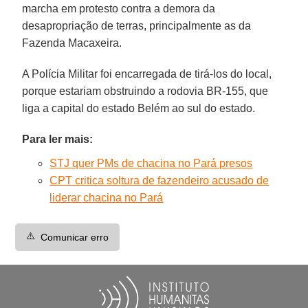
marcha em protesto contra a demora da
desapropriação de terras, principalmente as da
Fazenda Macaxeira.
A Polícia Militar foi encarregada de tirá-los do local,
porque estariam obstruindo a rodovia BR-155, que
liga a capital do estado Belém ao sul do estado.
Para ler mais:
STJ quer PMs de chacina no Pará presos
CPT critica soltura de fazendeiro acusado de
liderar chacina no Pará
⚠️
Comunicar erro