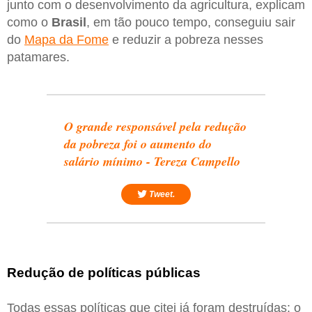
junto com o desenvolvimento da agricultura, explicam
como o
Brasil
, em tão pouco tempo, conseguiu sair
do
Mapa da Fome
e reduzir a pobreza nesses
patamares.
O grande responsável pela redução
da pobreza foi o aumento do
salário mínimo - Tereza Campello
Tweet.
Redução de políticas públicas
Todas essas políticas que citei já foram destruídas: o