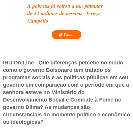
A pobreza já voltou a um patamar
de 22 milhões de pessoas- Tereza
Campello
Tweet.
IHU On-Line - Que diferenças percebe no modo
como o governo Bolsonaro tem tratado os
programas sociais e as políticas públicas em seu
governo em comparação com o período em que a
senhora esteve no Ministério do
Desenvolvimento Social e Combate à Fome no
governo Dilma? As mudanças são
circunstanciais do momento político e econômico
ou ideológicas?