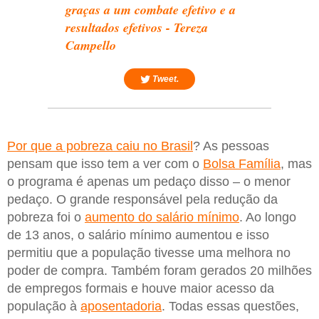
graças a um combate efetivo e a
resultados efetivos - Tereza
Campello
Tweet.
Por que a pobreza caiu no Brasil
? As pessoas
pensam que isso tem a ver com o
Bolsa Família
, mas
o programa é apenas um pedaço disso – o menor
pedaço. O grande responsável pela redução da
pobreza foi o
aumento do salário mínimo
. Ao longo
de 13 anos, o salário mínimo aumentou e isso
permitiu que a população tivesse uma melhora no
poder de compra. Também foram gerados 20 milhões
de empregos formais e houve maior acesso da
população à
aposentadoria
. Todas essas questões,