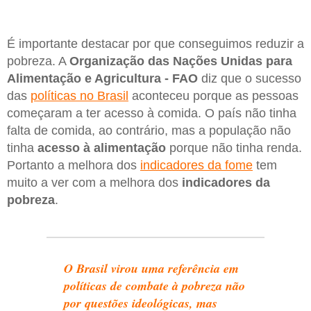
É importante destacar por que conseguimos reduzir a
pobreza. A
Organização das Nações Unidas para
Alimentação e Agricultura - FAO
diz que o sucesso
das
políticas no Brasil
aconteceu porque as pessoas
começaram a ter acesso à comida. O país não tinha
falta de comida, ao contrário, mas a população não
tinha
acesso à alimentação
porque não tinha renda.
Portanto a melhora dos
indicadores da fome
tem
muito a ver com a melhora dos
indicadores da
pobreza
.
O Brasil virou uma referência em
políticas de combate à pobreza não
por questões ideológicas, mas