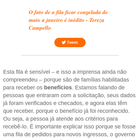
O fato de a fila ficar congelada de
maio a janeiro é inédito - Tereza
Campello
Tweet.
Esta fila é sensível – e isso a imprensa ainda não
compreendeu – porque são de famílias habilitadas
para receber os
benefícios
. Estamos falando de
pessoas que entraram com a solicitação, seus dados
já foram verificados e checados, e agora elas têm
que receber, porque o benefício já foi reconhecido.
Ou seja, a pessoa já atende aos critérios para
recebê-lo. É importante explicar isso porque se fosse
uma fila de pedidos para novos ingressos, o governo