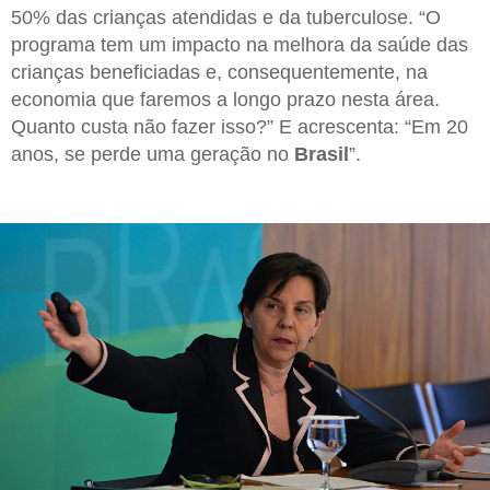
50% das crianças atendidas e da tuberculose. “O
programa tem um impacto na melhora da saúde das
crianças beneficiadas e, consequentemente, na
economia que faremos a longo prazo nesta área.
Quanto custa não fazer isso?” E acrescenta: “Em 20
anos, se perde uma geração no
Brasil
”.