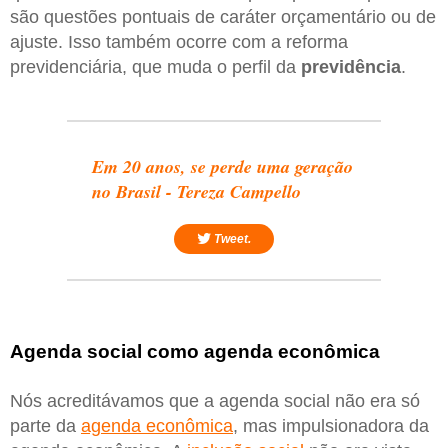
são questões pontuais de caráter orçamentário ou de
ajuste. Isso também ocorre com a reforma
previdenciária, que muda o perfil da
previdência
.
Em 20 anos, se perde uma geração
no Brasil - Tereza Campello
Tweet.
Agenda social como agenda econômica
Nós acreditávamos que a agenda social não era só
parte da
agenda econômica
, mas impulsionadora da