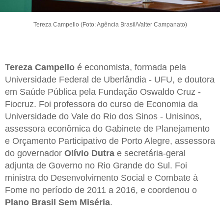
Tereza Campello (Foto: Agência Brasil/Valter Campanato)
Tereza Campello
é economista, formada pela
Universidade Federal de Uberlândia - UFU, e doutora
em Saúde Pública pela Fundação Oswaldo Cruz -
Fiocruz. Foi professora do curso de Economia da
Universidade do Vale do Rio dos Sinos - Unisinos,
assessora econômica do Gabinete de Planejamento
e Orçamento Participativo de Porto Alegre, assessora
do governador
Olívio Dutra
e secretária-geral
adjunta de Governo no Rio Grande do Sul. Foi
ministra do Desenvolvimento Social e Combate à
Fome no período de 2011 a 2016, e coordenou o
Plano Brasil Sem Miséria
.