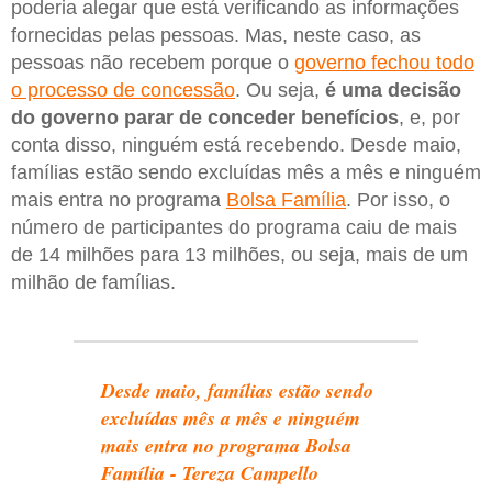
poderia alegar que está verificando as informações
fornecidas pelas pessoas. Mas, neste caso, as
pessoas não recebem porque o
governo fechou todo
o processo de concessão
. Ou seja,
é uma decisão
do governo parar de conceder benefícios
, e, por
conta disso, ninguém está recebendo. Desde maio,
famílias estão sendo excluídas mês a mês e ninguém
mais entra no programa
Bolsa Família
. Por isso, o
número de participantes do programa caiu de mais
de 14 milhões para 13 milhões, ou seja, mais de um
milhão de famílias.
Desde maio, famílias estão sendo
excluídas mês a mês e ninguém
mais entra no programa Bolsa
Família - Tereza Campello