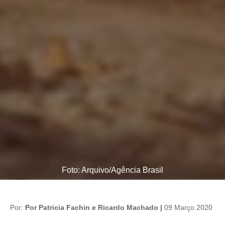
Foto: Arquivo/Agência Brasil
Por:
Por Patricia Fachin e Ricardo Machado |
09 Março 2020