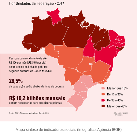
Mapa síntese de indicadores sociais (Infográfico: Agência IBGE)