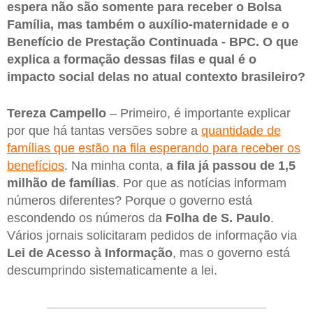
espera não são somente para receber o Bolsa
Família, mas também o auxílio-maternidade e o
Benefício de Prestação Continuada - BPC. O que
explica a formação dessas filas e qual é o
impacto social delas no atual contexto brasileiro?
Tereza Campello
– Primeiro, é importante explicar
por que há tantas versões sobre a
quantidade de
famílias que estão na fila esperando para receber os
benefícios
. Na minha conta,
a fila já passou de 1,5
milhão de famílias
. Por que as notícias informam
números diferentes? Porque o governo está
escondendo os números da
Folha de S. Paulo
.
Vários jornais solicitaram pedidos de informação via
Lei de Acesso à Informação
, mas o governo está
descumprindo sistematicamente a lei.