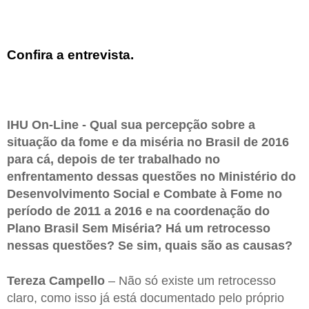
Confira a entrevista.
IHU On-Line - Qual sua percepção sobre a
situação da fome e da miséria no Brasil de 2016
para cá, depois de ter trabalhado no
enfrentamento dessas questões no Ministério do
Desenvolvimento Social e Combate à Fome no
período de 2011 a 2016 e na coordenação do
Plano Brasil Sem Miséria? Há um retrocesso
nessas questões? Se sim, quais são as causas?
Tereza Campello
– Não só existe um retrocesso
claro, como isso já está documentado pelo próprio