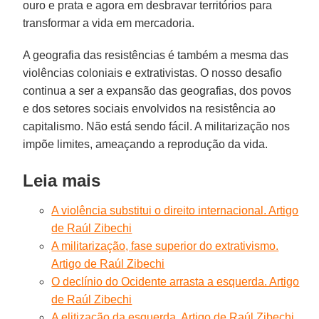
ouro e prata e agora em desbravar territórios para
transformar a vida em mercadoria.
A geografia das resistências é também a mesma das
violências coloniais e extrativistas. O nosso desafio
continua a ser a expansão das geografias, dos povos
e dos setores sociais envolvidos na resistência ao
capitalismo. Não está sendo fácil. A militarização nos
impõe limites, ameaçando a reprodução da vida.
Leia mais
A violência substitui o direito internacional. Artigo
de Raúl Zibechi
A militarização, fase superior do extrativismo.
Artigo de Raúl Zibechi
O declínio do Ocidente arrasta a esquerda. Artigo
de Raúl Zibechi
A elitização da esquerda. Artigo de Raúl Zibechi