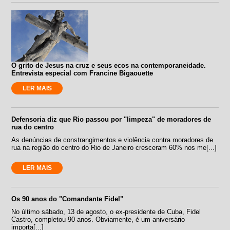
O grito de Jesus na cruz e seus ecos na contemporaneidade.
Entrevista especial com Francine Bigaouette
LER MAIS
Defensoria diz que Rio passou por "limpeza" de moradores de
rua do centro
As denúncias de constrangimentos e violência contra moradores de
rua na região do centro do Rio de Janeiro cresceram 60% nos me[...]
LER MAIS
Os 90 anos do "Comandante Fidel"
No último sábado, 13 de agosto, o ex-presidente de Cuba, Fidel
Castro, completou 90 anos. Obviamente, é um aniversário
importa[...]