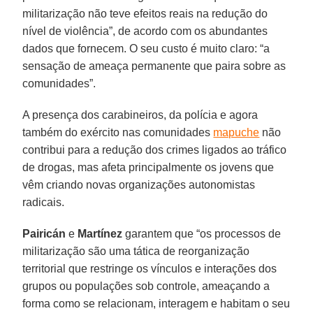
militarização não teve efeitos reais na redução do
nível de violência”, de acordo com os abundantes
dados que fornecem. O seu custo é muito claro: “a
sensação de ameaça permanente que paira sobre as
comunidades”.
A presença dos carabineiros, da polícia e agora
também do exército nas comunidades
mapuche
não
contribui para a redução dos crimes ligados ao tráfico
de drogas, mas afeta principalmente os jovens que
vêm criando novas organizações autonomistas
radicais.
Pairicán
e
Martínez
garantem que “os processos de
militarização são uma tática de reorganização
territorial que restringe os vínculos e interações dos
grupos ou populações sob controle, ameaçando a
forma como se relacionam, interagem e habitam o seu