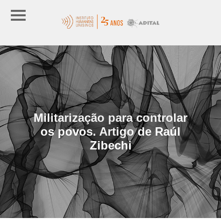
Militarização para controlar
os povos. Artigo de Raúl
Zibechi