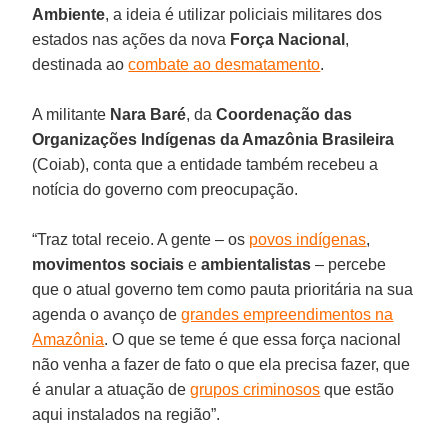
Ambiente
, a ideia é utilizar policiais militares dos
estados nas ações da nova
Força Nacional
,
destinada ao
combate ao desmatamento
.
A militante
Nara Baré
, da
Coordenação das
Organizações Indígenas da Amazônia Brasileira
(Coiab), conta que a entidade também recebeu a
notícia do governo com preocupação.
“Traz total receio. A gente – os
povos indígenas
,
movimentos sociais
e
ambientalistas
– percebe
que o atual governo tem como pauta prioritária na sua
agenda o avanço de
grandes empreendimentos na
Amazônia
. O que se teme é que essa força nacional
não venha a fazer de fato o que ela precisa fazer, que
é anular a atuação de
grupos criminosos
que estão
aqui instalados na região”.