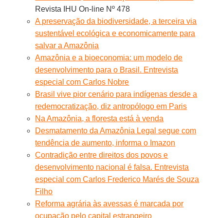
Revista IHU On-line Nº 478
A preservação da biodiversidade, a terceira via
sustentável ecológica e economicamente para
salvar a Amazônia
Amazônia e a bioeconomia: um modelo de
desenvolvimento para o Brasil. Entrevista
especial com Carlos Nobre
Brasil vive pior cenário para indígenas desde a
redemocratização, diz antropólogo em Paris
Na Amazônia, a floresta está à venda
Desmatamento da Amazônia Legal segue com
tendência de aumento, informa o Imazon
Contradição entre direitos dos povos e
desenvolvimento nacional é falsa. Entrevista
especial com Carlos Frederico Marés de Souza
Filho
Reforma agrária às avessas é marcada por
ocupação pelo capital estrangeiro