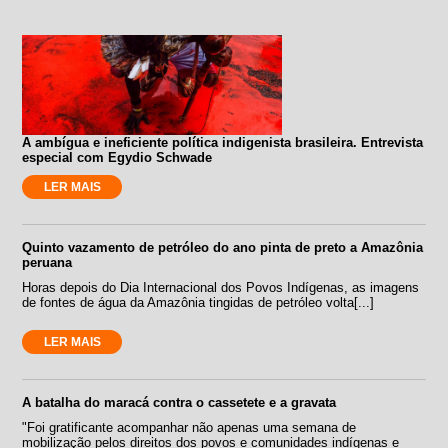
A ambígua e ineficiente política indigenista brasileira. Entrevista
especial com Egydio Schwade
LER MAIS
Quinto vazamento de petróleo do ano pinta de preto a Amazônia
peruana
Horas depois do Dia Internacional dos Povos Indígenas, as imagens
de fontes de água da Amazônia tingidas de petróleo volta[...]
LER MAIS
A batalha do maracá contra o cassetete e a gravata
"Foi gratificante acompanhar não apenas uma semana de
mobilização pelos direitos dos povos e comunidades indígenas e