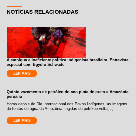
NOTÍCIAS RELACIONADAS
A ambígua e ineficiente política indigenista brasileira. Entrevista
especial com Egydio Schwade
LER MAIS
Quinto vazamento de petróleo do ano pinta de preto a Amazônia
peruana
Horas depois do Dia Internacional dos Povos Indígenas, as imagens
de fontes de água da Amazônia tingidas de petróleo volta[...]
LER MAIS