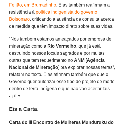
Feijão, em Brumadinho
. Elas também reafirmam a
resistência à
política indigenista do governo
Bolsonaro
, criticando a ausência de consulta acerca
de medida que têm impacto direto sobre suas vidas.
“Nós também estamos ameaçados por empresa de
mineração como a
Rio Vermelho
, que já está
destruindo nossos locais sagrados e por muitas
outras que tem requerimento no
ANM
[
Agência
Nacional de Mineração
] pra explorar nossas terras”,
relatam no texto. Elas afirmam também que que o
Governo quer autorizar esse tipo de projeto de morte
dentro de terra indígena e que não vão aceitar tais
ações.
Eis a Carta.
Carta do III Encontro de Mulheres Munduruku do