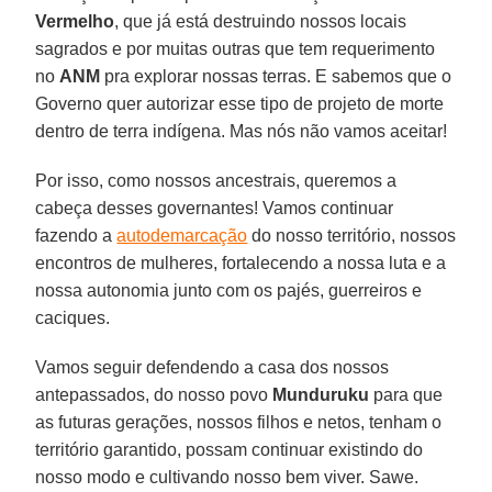
Vermelho
, que já está destruindo nossos locais
sagrados e por muitas outras que tem requerimento
no
ANM
pra explorar nossas terras. E sabemos que o
Governo quer autorizar esse tipo de projeto de morte
dentro de terra indígena. Mas nós não vamos aceitar!
Por isso, como nossos ancestrais, queremos a
cabeça desses governantes! Vamos continuar
fazendo a
autodemarcação
do nosso território, nossos
encontros de mulheres, fortalecendo a nossa luta e a
nossa autonomia junto com os pajés, guerreiros e
caciques.
Vamos seguir defendendo a casa dos nossos
antepassados, do nosso povo
Munduruku
para que
as futuras gerações, nossos filhos e netos, tenham o
território garantido, possam continuar existindo do
nosso modo e cultivando nosso bem viver. Sawe.