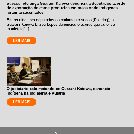
Suécia: liderança Guarani-Kaiowa denuncia a deputados acordo
de exportação de carne produzida em áreas onde indígenas
foram assassinados
Em reunião com deputados do parlamento sueco (Riksdag), o
Guarani Kaiowa Elizeu Lopes denunciou o acordo que autoriza
município[...]
LER MAIS
O judiciário está matando os Guarani-Kaiowa, denuncia
indígena na Inglaterra e Áustria
LER MAIS