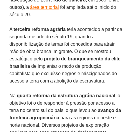
outros), a
área territorial
foi ampliada até o início do
século 20.
A
terceira reforma agrária
teria acontecido a partir da
segunda metade do século 19, quando a
disponibilização de terras foi concedida para atrair
mão de obra branca imigrante. O que se mostrou
estratégico pelo
projeto de branqueamento
da elite
brasileira
de implantar o modo de produção
capitalista que excluísse negros e miscigenados do
acesso a terra com a abolição da escravatura.
Na
quarta reforma da estrutura agrária
nacional
, o
objetivo foi o de responder à pressão por acesso a
terra no centro sul do país, o que levou ao
avanço da
fronteira
agropecuária
para as regiões do oeste e
norte nacional. Diversos projetos de exploração