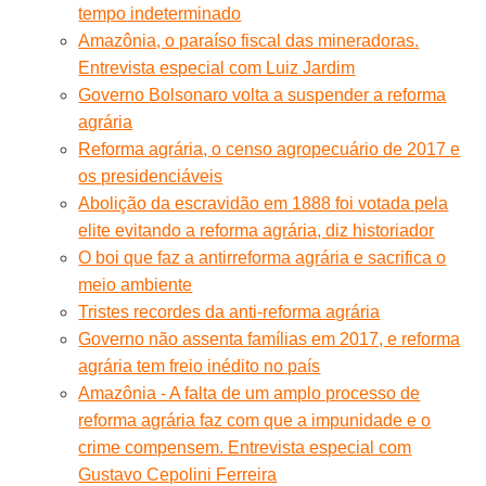
tempo indeterminado
Amazônia, o paraíso fiscal das mineradoras.
Entrevista especial com Luiz Jardim
Governo Bolsonaro volta a suspender a reforma
agrária
Reforma agrária, o censo agropecuário de 2017 e
os presidenciáveis
Abolição da escravidão em 1888 foi votada pela
elite evitando a reforma agrária, diz historiador
O boi que faz a antirreforma agrária e sacrifica o
meio ambiente
Tristes recordes da anti-reforma agrária
Governo não assenta famílias em 2017, e reforma
agrária tem freio inédito no país
Amazônia - A falta de um amplo processo de
reforma agrária faz com que a impunidade e o
crime compensem. Entrevista especial com
Gustavo Cepolini Ferreira