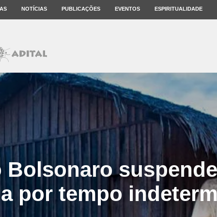
AS
NOTÍCIAS
PUBLICAÇÕES
EVENTOS
ESPIRITUALIDADE
 Bolsonaro suspende
ia por tempo indeter