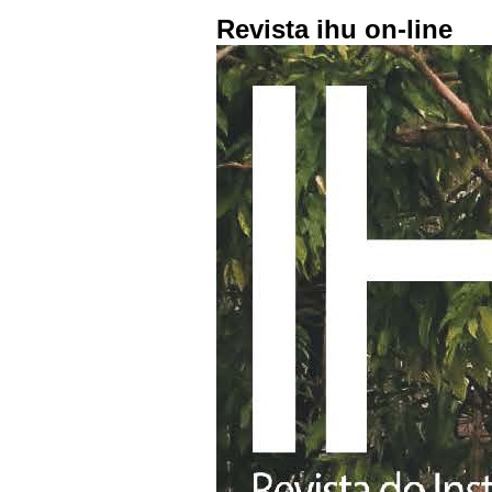
Revista ihu on-line