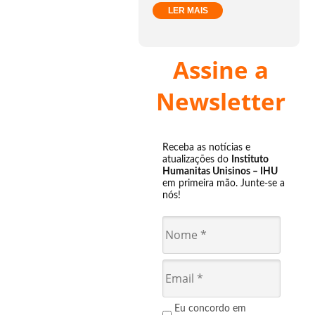
LER MAIS
Assine a
Newsletter
Receba as notícias e
atualizações do
Instituto
Humanitas Unisinos – IHU
em primeira mão. Junte-se a
nós!
Eu concordo em