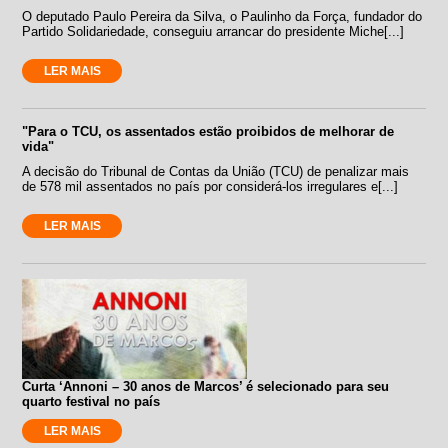
O deputado Paulo Pereira da Silva, o Paulinho da Força, fundador do
Partido Solidariedade, conseguiu arrancar do presidente Miche[...]
LER MAIS
"Para o TCU, os assentados estão proibidos de melhorar de
vida"
A decisão do Tribunal de Contas da União (TCU) de penalizar mais
de 578 mil assentados no país por considerá-los irregulares e[...]
LER MAIS
Curta ‘Annoni – 30 anos de Marcos’ é selecionado para seu
quarto festival no país
LER MAIS