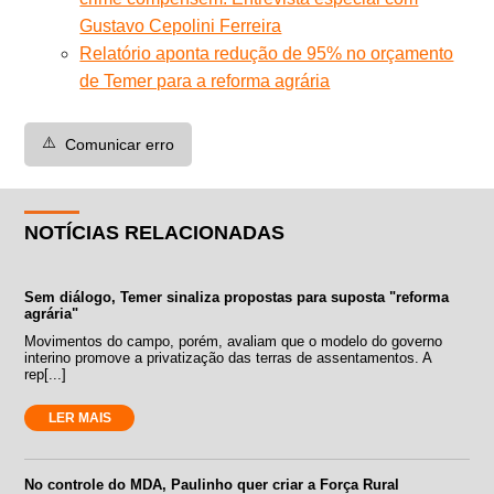
Gustavo Cepolini Ferreira
Relatório aponta redução de 95% no orçamento
de Temer para a reforma agrária
⚠️
Comunicar erro
NOTÍCIAS RELACIONADAS
Sem diálogo, Temer sinaliza propostas para suposta "reforma
agrária"
Movimentos do campo, porém, avaliam que o modelo do governo
interino promove a privatização das terras de assentamentos. A
rep[...]
LER MAIS
No controle do MDA, Paulinho quer criar a Força Rural