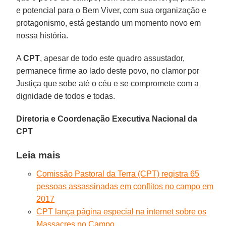
e potencial para o Bem Viver, com sua organização e
protagonismo, está gestando um momento novo em
nossa história.
A
CPT
, apesar de todo este quadro assustador,
permanece firme ao lado deste povo, no clamor por
Justiça que sobe até o céu e se compromete com a
dignidade de todos e todas.
Diretoria e Coordenação Executiva Nacional da
CPT
Leia mais
Comissão Pastoral da Terra (CPT) registra 65
pessoas assassinadas em conflitos no campo em
2017
CPT lança página especial na internet sobre os
Massacres no Campo