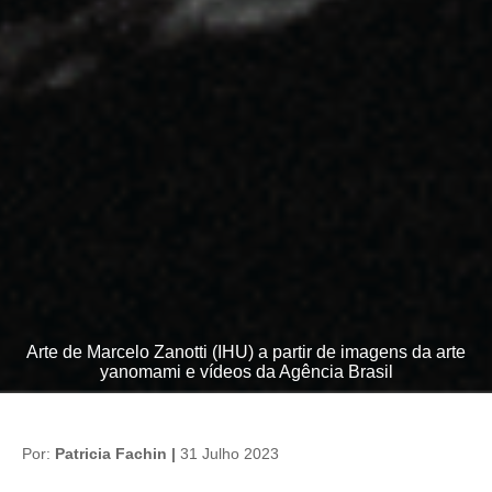
Arte de Marcelo Zanotti (IHU) a partir de imagens da arte
yanomami e vídeos da Agência Brasil
Por:
Patricia Fachin |
31 Julho 2023