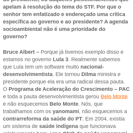
apelam à resolução do tema do STF. Por que o
senhor tem enfatizado e endereçado uma crítica
específica ao governo e ao presidente? A agenda
socioambiental não é uma prioridade do
governo?
Bruce Albert –
Porque já tivemos exemplo disso e
estamos no governo
Lula 3
. Realmente sabemos
que Lula tem um software muito
nacional-
desenvolvimentista
. Ele tornou
Dilma
ministra e
presidente porque ela era uma radical dessa pauta.
O
Programa de Aceleração do Crescimento – PAC
e toda a pauta desenvolvimentista gerou
Belo Monte
e não esquecemos
Belo Monte
. Nós, que
trabalhamos com os
yanomami
, não esquecemos a
contrarreforma da saúde do PT
. Em 2004, existia
um sistema de
saúde indígena
que funcionava