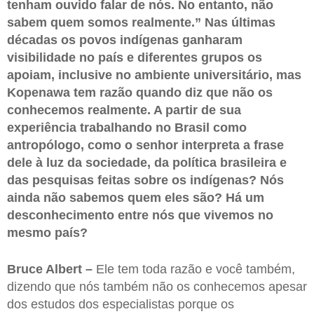
tenham ouvido falar de nós. No entanto, não
sabem quem somos realmente.” Nas últimas
décadas os povos indígenas ganharam
visibilidade no país e diferentes grupos os
apoiam, inclusive no ambiente universitário, mas
Kopenawa tem razão quando diz que não os
conhecemos realmente. A partir de sua
experiência trabalhando no Brasil como
antropólogo, como o senhor interpreta a frase
dele à luz da sociedade, da política brasileira e
das pesquisas feitas sobre os indígenas? Nós
ainda não sabemos quem eles são? Há um
desconhecimento entre nós que vivemos no
mesmo país?
Bruce Albert –
Ele tem toda razão e você também,
dizendo que nós também não os conhecemos apesar
dos estudos dos especialistas porque os