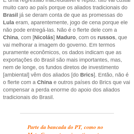
muito caro ao país porque os aliados tradicionais do
Brasil
já se deram conta de que as promessas do
Lula
eram, aparentemente, jogo de cena porque ele
não pode entregá-las. Não é o flerte dele com a
China
, com [
Nicolás
]
Maduro
, com os
russos
, que
vai melhorar a imagem do governo. Em termos
puramente econômicos, os dados indicam que as
exportações do Brasil são mais importantes, mas,
nem de longe, os fundos diretos de investimento
[ambiental] vêm dos aliados [do
Brics
]. Então, não é
o flerte com a
China
e outros países do Brics que vai
compensar a perda enorme do apoio dos aliados
tradicionais do Brasil.
Parte da bancada do PT, como no