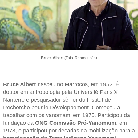
Bruce Albert
(Foto: Reprodução)
Bruce Albert
nasceu no Marrocos, em 1952. É
doutor em antropologia pela Université Paris X
Nanterre e pesquisador sênior do Institut de
Recherche pour le Développement. Começou a
trabalhar com os yanomami em 1975. Participou da
fundação da
ONG Comissão Pró-Yanomami
, em
1978, e participou por décadas da mobilização para a