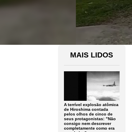
MAIS LIDOS
A terrível explosão atômica
de Hiroshima contada
pelos olhos de cinco de
seus protagonistas: "Não
consigo nem descrever
completamente como era