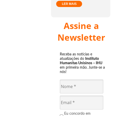
LER MAIS
Assine a
Newsletter
Receba as notícias e
atualizações do
Instituto
Humanitas Unisinos – IHU
em primeira mão. Junte-se a
nós!
Eu concordo em