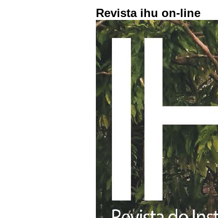
Revista ihu on-line