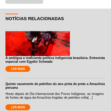
NOTÍCIAS RELACIONADAS
A ambígua e ineficiente política indigenista brasileira. Entrevista
especial com Egydio Schwade
LER MAIS
Quinto vazamento de petróleo do ano pinta de preto a Amazônia
peruana
Horas depois do Dia Internacional dos Povos Indígenas, as imagens
de fontes de água da Amazônia tingidas de petróleo volta[...]
LER MAIS