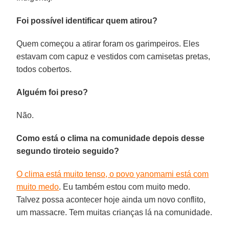
Foi possível identificar quem atirou?
Quem começou a atirar foram os garimpeiros. Eles
estavam com capuz e vestidos com camisetas pretas,
todos cobertos.
Alguém foi preso?
Não.
Como está o clima na comunidade depois desse
segundo tiroteio seguido?
O clima está muito tenso, o povo yanomami está com
muito medo
. Eu também estou com muito medo.
Talvez possa acontecer hoje ainda um novo conflito,
um massacre. Tem muitas crianças lá na comunidade.