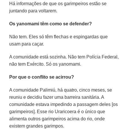
Há informações de que os garimpeiros estão se
juntando para voltarem.
Os yanomami têm como se defender?
Não tem. Eles só têm flechas e espingardas que
usam para caçar.
A comunidade está sozinha. Não tem Polícia Federal,
não tem Exército. Só os yanomami.
Por que o conflito se acirrou?
A comunidade Palimiú, há quatro, cinco meses, se
reuniu e decidiu fazer uma barreira sanitária. A
comunidade estava impedindo a passagem deles [os
garimpeiros]. Esse rio Uraricoera é o único que
alimenta outros garimpeiros acima do rio, onde
existem grandes garimpos.