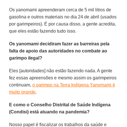
Os yanomami apreenderam cerca de 5 mil litros de
gasolina e outros materiais no dia 24 de abril (usados
por garimpeiros). É por causa disso, a gente acredita,
que eles estão fazendo tudo isso.
Os yanomami decidiram fazer as barreiras pela
falta de apoio das autoridades no combate ao
garimpo ilegal?
Eles [autoridades] não estão fazendo nada. A gente
fez essas apreensões e mesmo assim os garimpeiros
continuam,
o garimpo na Terra Indígena Yanomami é
muito grande
.
E como o Conselho Distrital de Saúde Indígena
(Condisi) está atuando na pandemia?
Nosso papel é fiscalizar os trabalhos da saúde e