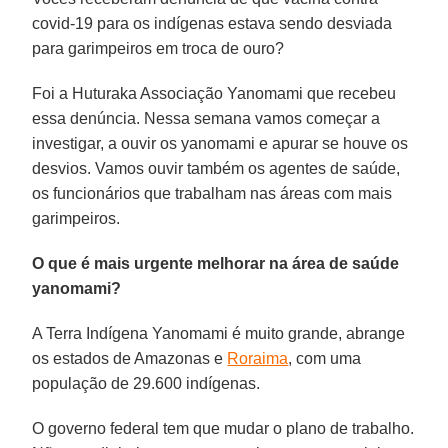
covid-19 para os indígenas estava sendo desviada
para garimpeiros em troca de ouro?
Foi a Huturaka Associação Yanomami que recebeu
essa denúncia. Nessa semana vamos começar a
investigar, a ouvir os yanomami e apurar se houve os
desvios. Vamos ouvir também os agentes de saúde,
os funcionários que trabalham nas áreas com mais
garimpeiros.
O que é mais urgente melhorar na área de saúde
yanomami?
A Terra Indígena Yanomami é muito grande, abrange
os estados de Amazonas e
Roraima
, com uma
população de 29.600 indígenas.
O governo federal tem que mudar o plano de trabalho.