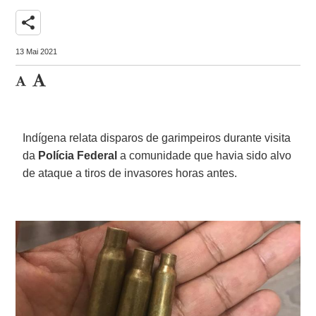
share
13 Mai 2021
Indígena relata disparos de garimpeiros durante visita
da
Polícia Federal
a comunidade que havia sido alvo
de ataque a tiros de invasores horas antes.