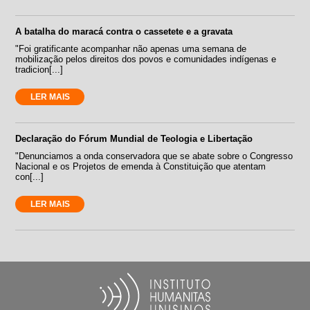
A batalha do maracá contra o cassetete e a gravata
"Foi gratificante acompanhar não apenas uma semana de
mobilização pelos direitos dos povos e comunidades indígenas e
tradicion[...]
LER MAIS
Declaração do Fórum Mundial de Teologia e Libertação
"Denunciamos a onda conservadora que se abate sobre o Congresso
Nacional e os Projetos de emenda à Constituição que atentam
con[...]
LER MAIS