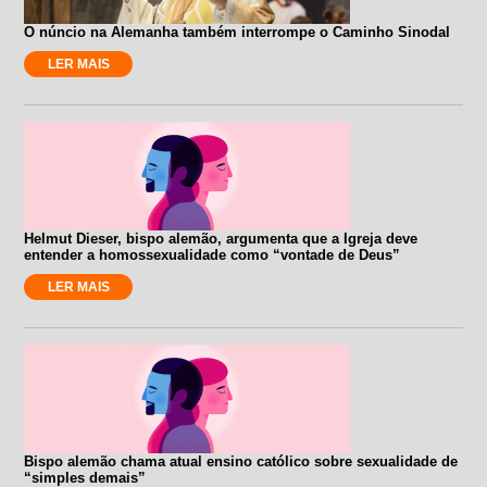
O núncio na Alemanha também interrompe o Caminho Sinodal
LER MAIS
Helmut Dieser, bispo alemão, argumenta que a Igreja deve
entender a homossexualidade como “vontade de Deus”
LER MAIS
Bispo alemão chama atual ensino católico sobre sexualidade de
“simples demais”