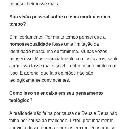
aquelas heterossexuais.
Sua visão pessoal sobre o tema mudou com o
tempo?
Sim, certamente. Por muito tempo pensei que a
homossexualidade
fosse uma limitação da
identidade masculina ou feminina. Muitas vezes
pensei isso. Mas especialmente com os jovens, senti
como isso fosse inaceitável. Tenho lidado muito com
isso. E aprendi que tais opiniões não são
teologicamente convincentes.
Como isso se encaixa em seu pensamento
teológico?
A realidade não falha por causa de Deus e Deus não
falha por causa da realidade. Estou profundamente
convicto desse dogma. Cremos em um Deus que se