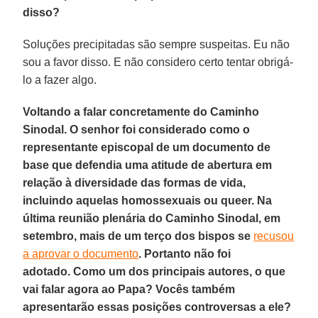
disso?
Soluções precipitadas são sempre suspeitas. Eu não
sou a favor disso. E não considero certo tentar obrigá-
lo a fazer algo.
Voltando a falar concretamente do Caminho
Sinodal. O senhor foi considerado como o
representante episcopal de um documento de
base que defendia uma atitude de abertura em
relação à diversidade das formas de vida,
incluindo aquelas homossexuais ou queer. Na
última reunião plenária do Caminho Sinodal, em
setembro, mais de um terço dos bispos se
recusou
a aprovar o documento
. Portanto não foi
adotado. Como um dos principais autores, o que
vai falar agora ao Papa? Vocês também
apresentarão essas posições controversas a ele?