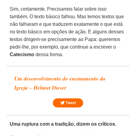
Sim, certamente. Precisamos falar sobre isso
também. O texto básico falhou. Mas temos textos que
não falharam e que traduzem exatamente o que está
no texto básico em opções de ação. E alguns desses
textos dirigem-se precisamente ao Papa: queremos
pedir-lhe, por exemplo, que continue a escrever o
Catecismo
dessa forma.
Um desenvolvimento do ensinamento da
Igreja - Helmut Dieser
Tweet
Uma ruptura com a tradição, dizem os críticos.