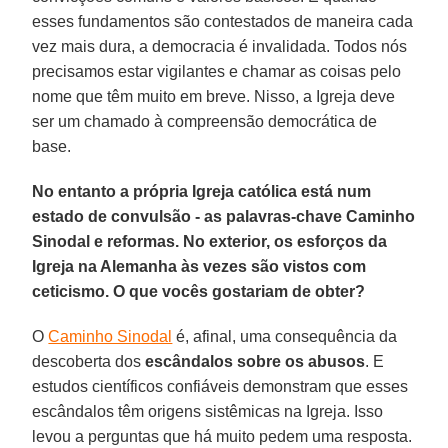
esses fundamentos são contestados de maneira cada
vez mais dura, a democracia é invalidada. Todos nós
precisamos estar vigilantes e chamar as coisas pelo
nome que têm muito em breve. Nisso, a Igreja deve
ser um chamado à compreensão democrática de
base.
No entanto a própria Igreja católica está num
estado de convulsão - as palavras-chave Caminho
Sinodal e reformas. No exterior, os esforços da
Igreja na Alemanha às vezes são vistos com
ceticismo. O que vocês gostariam de obter?
O
Caminho Sinodal
é, afinal, uma consequência da
descoberta dos
escândalos sobre os abusos
. E
estudos científicos confiáveis demonstram que esses
escândalos têm origens sistêmicas na Igreja. Isso
levou a perguntas que há muito pedem uma resposta.