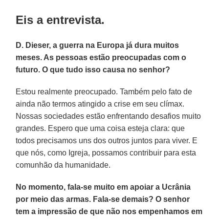
Eis a entrevista.
D. Dieser, a guerra na Europa já dura muitos
meses. As pessoas estão preocupadas com o
futuro. O que tudo isso causa no senhor?
Estou realmente preocupado. Também pelo fato de
ainda não termos atingido a crise em seu clímax.
Nossas sociedades estão enfrentando desafios muito
grandes. Espero que uma coisa esteja clara: que
todos precisamos uns dos outros juntos para viver. E
que nós, como Igreja, possamos contribuir para esta
comunhão da humanidade.
No momento, fala-se muito em apoiar a Ucrânia
por meio das armas. Fala-se demais? O senhor
tem a impressão de que não nos empenhamos em