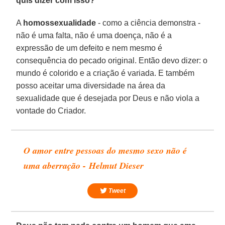
quis dizer com isso?
A
homossexualidade
- como a ciência demonstra -
não é uma falta, não é uma doença, não é a
expressão de um defeito e nem mesmo é
consequência do pecado original. Então devo dizer: o
mundo é colorido e a criação é variada. E também
posso aceitar uma diversidade na área da
sexualidade que é desejada por Deus e não viola a
vontade do Criador.
O amor entre pessoas do mesmo sexo não é
uma aberração - Helmut Dieser
Tweet