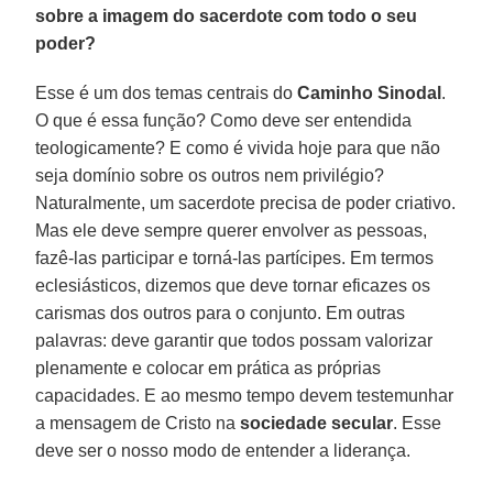
sobre a imagem do sacerdote com todo o seu
poder?
Esse é um dos temas centrais do
Caminho Sinodal
.
O que é essa função? Como deve ser entendida
teologicamente? E como é vivida hoje para que não
seja domínio sobre os outros nem privilégio?
Naturalmente, um sacerdote precisa de poder criativo.
Mas ele deve sempre querer envolver as pessoas,
fazê-las participar e torná-las partícipes. Em termos
eclesiásticos, dizemos que deve tornar eficazes os
carismas dos outros para o conjunto. Em outras
palavras: deve garantir que todos possam valorizar
plenamente e colocar em prática as próprias
capacidades. E ao mesmo tempo devem testemunhar
a mensagem de Cristo na
sociedade secular
. Esse
deve ser o nosso modo de entender a liderança.