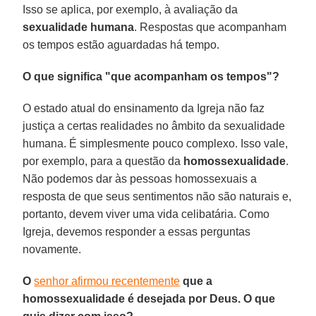
Isso se aplica, por exemplo, à avaliação da
sexualidade humana
. Respostas que acompanham
os tempos estão aguardadas há tempo.
O que significa "que acompanham os tempos"?
O estado atual do ensinamento da Igreja não faz
justiça a certas realidades no âmbito da sexualidade
humana. É simplesmente pouco complexo. Isso vale,
por exemplo, para a questão da
homossexualidade
.
Não podemos dar às pessoas homossexuais a
resposta de que seus sentimentos não são naturais e,
portanto, devem viver uma vida celibatária. Como
Igreja, devemos responder a essas perguntas
novamente.
O
senhor afirmou recentemente
que a
homossexualidade é desejada por Deus. O que