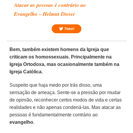
Atacar as pessoas é contrário ao
Evangelho - Helmut Dieser
Tweet
Bem, também existem homens da Igreja que
criticam os homossexuais. Principalmente na
Igreja Ortodoxa, mas ocasionalmente também na
Igreja Católica.
Suspeito que haja medo por trás disso, uma
sensação de ameaça. Sente-se a pressão por mudar
de opinião, reconhecer certos modos de vida e certas
realidades e não apenas condená-las. Mas atacar as
pessoas é fundamentalmente contrário ao
evangelho
.