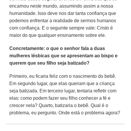
encarnou neste mundo, assumindo assim a nossa
humanidade. Isso deve nos dar tanta confiança que
podemos enfrentar a realidade de sermos humanos
com confiança. E o seguinte sempre vale: Cristo é
maior do que qualquer ensinamento sobre ele.
Concretamente: o que o senhor fala a duas
mulheres lésbicas que se apresentam ao bispo e
querem que seu filho seja batizado?
Primeiro, eu ficaria feliz com o nascimento do bebê.
Em segundo lugar, que elas queiram que a criança
seja batizada. Em terceiro lugar, tentaria refletir com
elas: como podem fazer seu filho conhecer a fé e
crescer nela? Quarto, batizaria o bebê. Qual é o
problema, eu pergunto. Onde está o problema agora?