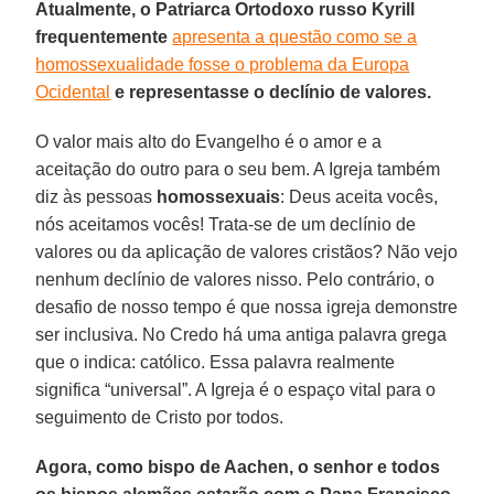
Atualmente, o Patriarca Ortodoxo russo Kyrill
frequentemente
apresenta a questão como se a
homossexualidade fosse o problema da Europa
Ocidental
e representasse o declínio de valores.
O valor mais alto do Evangelho é o amor e a
aceitação do outro para o seu bem. A Igreja também
diz às pessoas
homossexuais
: Deus aceita vocês,
nós aceitamos vocês! Trata-se de um declínio de
valores ou da aplicação de valores cristãos? Não vejo
nenhum declínio de valores nisso. Pelo contrário, o
desafio de nosso tempo é que nossa igreja demonstre
ser inclusiva. No Credo há uma antiga palavra grega
que o indica: católico. Essa palavra realmente
significa “universal”. A Igreja é o espaço vital para o
seguimento de Cristo por todos.
Agora, como bispo de Aachen, o senhor e todos