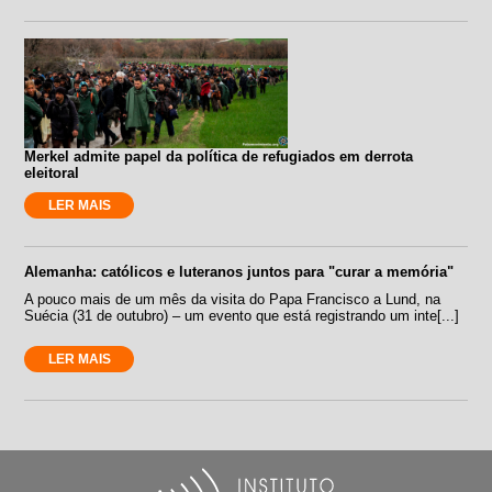
Merkel admite papel da política de refugiados em derrota
eleitoral
LER MAIS
Alemanha: católicos e luteranos juntos para "curar a memória"
A pouco mais de um mês da visita do Papa Francisco a Lund, na
Suécia (31 de outubro) – um evento que está registrando um inte[...]
LER MAIS