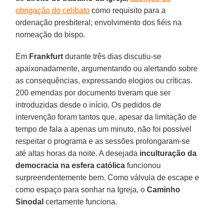
obrigação do celibato
como requisito para a
ordenação presbiteral; envolvimento dos fiéis na
nomeação do bispo.
Em
Frankfurt
durante três dias discutiu-se
apaixonadamente, argumentando ou alertando sobre
as consequências, expressando elogios ou críticas.
200 emendas por documento tiveram que ser
introduzidas desde o início. Os pedidos de
intervenção foram tantos que, apesar da limitação de
tempo de fala a apenas um minuto, não foi possível
respeitar o programa e as sessões prolongaram-se
até altas horas da noite. A desejada
inculturação da
democracia na esfera católica
funcionou
surpreendentemente bem. Como válvula de escape e
como espaço para sonhar na Igreja, o
Caminho
Sinodal
certamente funciona.