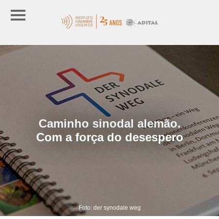
Caminho sinodal alemão.
Com a força do desespero
Foto: der synodale weg