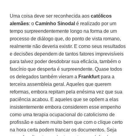
Uma coisa deve ser reconhecida aos
católicos
alemães
: o
Caminho Sinodal
é realizado por um
tempo surpreendentemente longo na forma de um
processo de diálogo que, do ponto de vista romano,
realmente não deveria existir. E como seus resultados
e decisões dependem de tantos fatores imprevisíveis
para talvez poder desdobrar sua eficácia, também o
fascínio que desperta é surpreendente. Quase todos
os delegados também vieram a
Frankfurt
para a
terceira assembleia geral. Aqueles que querem
reformas, embora repitam pela enésima vez que sua
paciência acabou. E aqueles que se opõem a elas
insistentemente embora considerem esse empenho
como uma terapia ocupacional do catolicismo de
profissão e sabem muito bem que com o clique certo
na hora certa podem trancar os documentos. Seja