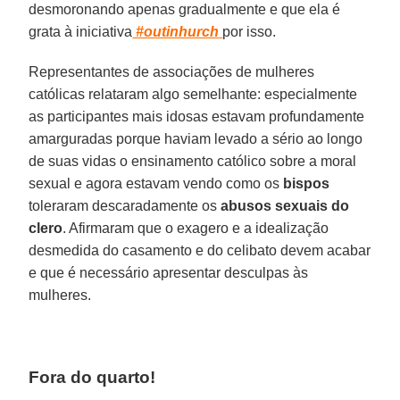
desmoronando apenas gradualmente e que ela é
grata à iniciativa
#outinhurch
por isso.
Representantes de associações de mulheres
católicas relataram algo semelhante: especialmente
as participantes mais idosas estavam profundamente
amarguradas porque haviam levado a sério ao longo
de suas vidas o ensinamento católico sobre a moral
sexual e agora estavam vendo como os
bispos
toleraram descaradamente os
abusos sexuais do
clero
. Afirmaram que o exagero e a idealização
desmedida do casamento e do celibato devem acabar
e que é necessário apresentar desculpas às
mulheres.
Fora do quarto!