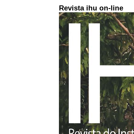
Revista ihu on-line