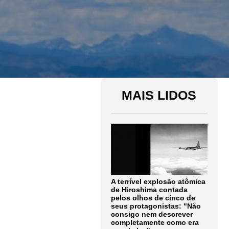
MAIS LIDOS
A terrível explosão atômica
de Hiroshima contada
pelos olhos de cinco de
seus protagonistas: "Não
consigo nem descrever
completamente como era