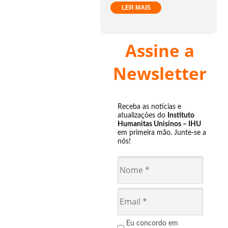
LER MAIS
Assine a
Newsletter
Receba as notícias e
atualizações do
Instituto
Humanitas Unisinos – IHU
em primeira mão. Junte-se a
nós!
Eu concordo em