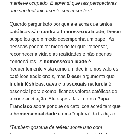
manteve ocupado. E aprendi que tais perspectivas
não são teologicamente convincentes.
”
Quando perguntado por que ele acha que tantos
católicos são contra a homossexualidade
,
Dieser
suspeitou que o medo desempenha um papel. As
pessoas podem ter medo de ter que “repensar,
reconhecer a vida e as realidades e não apenas
condená-las”. A
homossexualidade
é
frequentemente vista como um declínio nos valores
católicos tradicionais, mas
Dieser
argumenta que
incluir lésbicas, gays e bissexuais na Igreja
é
essencial para exemplificar os valores católicos de
amor e aceitação. Ele espera falar com o
Papa
Francisco
sobre por que os católicos acreditam que
a
homossexualidade
é uma “ruptura” da tradição:
“
Também gostaria de refletir sobre isso com