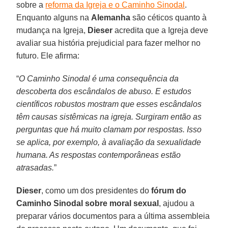
sobre a
reforma da Igreja e o Caminho Sinodal
.
Enquanto alguns na
Alemanha
são céticos quanto à
mudança na Igreja,
Dieser
acredita que a Igreja deve
avaliar sua história prejudicial para fazer melhor no
futuro. Ele afirma:
“
O Caminho Sinodal é uma consequência da
descoberta dos escândalos de abuso. E estudos
científicos robustos mostram que esses escândalos
têm causas sistêmicas na igreja. Surgiram então as
perguntas que há muito clamam por respostas. Isso
se aplica, por exemplo, à avaliação da sexualidade
humana. As respostas contemporâneas estão
atrasadas.
”
Dieser
, como um dos presidentes do
fórum do
Caminho Sinodal sobre moral sexual
, ajudou a
preparar vários documentos para a última assembleia