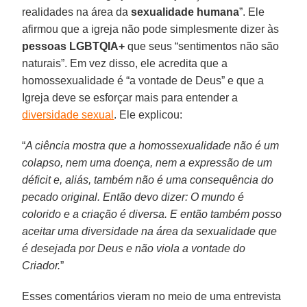
realidades na área da
sexualidade humana
”. Ele
afirmou que a igreja não pode simplesmente dizer às
pessoas LGBTQIA+
que seus “sentimentos não são
naturais”. Em vez disso, ele acredita que a
homossexualidade é “a vontade de Deus” e que a
Igreja deve se esforçar mais para entender a
diversidade sexual
. Ele explicou:
“
A ciência mostra que a homossexualidade não é um
colapso, nem uma doença, nem a expressão de um
déficit e, aliás, também não é uma consequência do
pecado original. Então devo dizer: O mundo é
colorido e a criação é diversa. E então também posso
aceitar uma diversidade na área da sexualidade que
é desejada por Deus e não viola a vontade do
Criador.
”
Esses comentários vieram no meio de uma entrevista