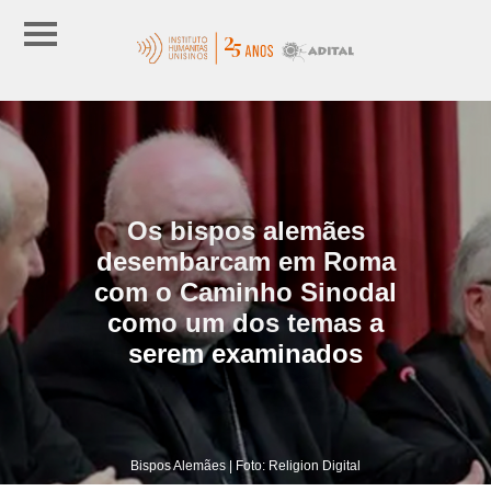
Os bispos alemães
desembarcam em Roma
com o Caminho Sinodal
como um dos temas a
serem examinados
Bispos Alemães | Foto: Religion Digital