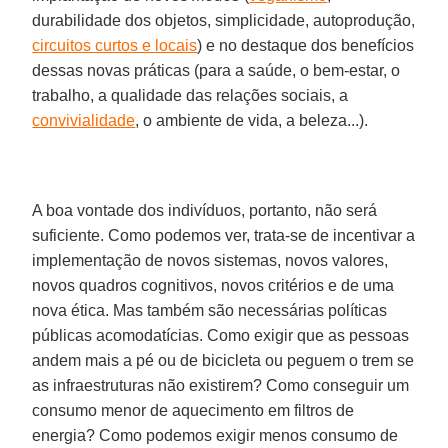
durabilidade dos objetos, simplicidade, autoprodução,
circuitos curtos e locais
) e no destaque dos benefícios
dessas novas práticas (para a saúde, o bem-estar, o
trabalho, a qualidade das relações sociais, a
convivialidade
, o ambiente de vida, a beleza...).
A boa vontade dos indivíduos, portanto, não será
suficiente. Como podemos ver, trata-se de incentivar a
implementação de novos sistemas, novos valores,
novos quadros cognitivos, novos critérios e de uma
nova ética. Mas também são necessárias políticas
públicas acomodatícias. Como exigir que as pessoas
andem mais a pé ou de bicicleta ou peguem o trem se
as infraestruturas não existirem? Como conseguir um
consumo menor de aquecimento em filtros de
energia? Como podemos exigir menos consumo de