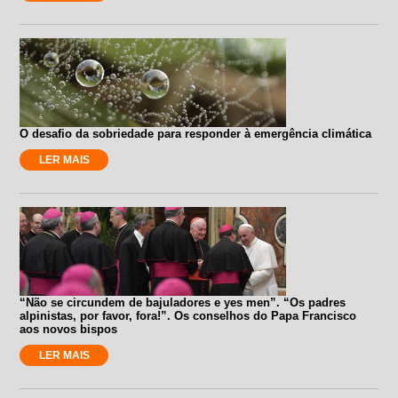
O desafio da sobriedade para responder à emergência climática
LER MAIS
“Não se circundem de bajuladores e yes men”. “Os padres
alpinistas, por favor, fora!”. Os conselhos do Papa Francisco
aos novos bispos
LER MAIS