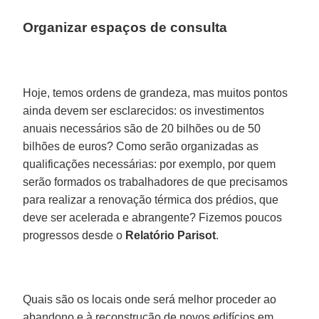
Organizar espaços de consulta
Hoje, temos ordens de grandeza, mas muitos pontos
ainda devem ser esclarecidos: os investimentos
anuais necessários são de 20 bilhões ou de 50
bilhões de euros? Como serão organizadas as
qualificações necessárias: por exemplo, por quem
serão formados os trabalhadores de que precisamos
para realizar a renovação térmica dos prédios, que
deve ser acelerada e abrangente? Fizemos poucos
progressos desde o
Relatório Parisot
.
Quais são os locais onde será melhor proceder ao
abandono e à reconstrução de novos edifícios em