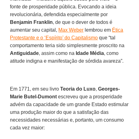
fonte de prosperidade pública. Evocando a ideia
revolucionária, defendida especialmente por
Benjamin Franklin
, de que o dever de todos é
aumentar seu capital,
Max Weber
lembrou em
Ética
Protestante e o ‘Espírito’ do Capitalismo
que “tal
comportamento teria sido simplesmente proscrito na
Antiguidade
, assim como na
Idade Média
, como
atitude indigna e manifestação de sórdida avareza”.
Em 1771, em seu livro
Teoria do Luxo
,
Georges-
Marie Butel-Dumont
escreveu que a prosperidade
advém da capacidade de um grande Estado estimular
uma produção maior do que a satisfação das
necessidades necessárias e, portanto, um consumo
cada vez maior: