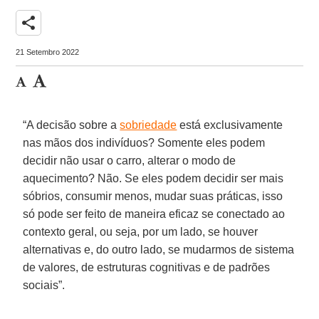
share
21 Setembro 2022
“A decisão sobre a
sobriedade
está exclusivamente
nas mãos dos indivíduos? Somente eles podem
decidir não usar o carro, alterar o modo de
aquecimento? Não. Se eles podem decidir ser mais
sóbrios, consumir menos, mudar suas práticas, isso
só pode ser feito de maneira eficaz se conectado ao
contexto geral, ou seja, por um lado, se houver
alternativas e, do outro lado, se mudarmos de sistema
de valores, de estruturas cognitivas e de padrões
sociais”.