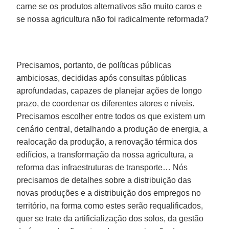
carne se os produtos alternativos são muito caros e
se nossa agricultura não foi radicalmente reformada?
Precisamos, portanto, de políticas públicas
ambiciosas, decididas após consultas públicas
aprofundadas, capazes de planejar ações de longo
prazo, de coordenar os diferentes atores e níveis.
Precisamos escolher entre todos os que existem um
cenário central, detalhando a produção de energia, a
realocação da produção, a renovação térmica dos
edifícios, a transformação da nossa agricultura, a
reforma das infraestruturas de transporte… Nós
precisamos de detalhes sobre a distribuição das
novas produções e a distribuição dos empregos no
território, na forma como estes serão requalificados,
quer se trate da artificialização dos solos, da gestão