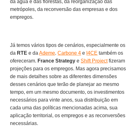
da água e das florestas, da reorganização das
metrópoles, da reconversão das empresas e dos
empregos.
Já temos vários tipos de cenários, especialmente os
da
RTE
e da
Ademe
.
Carbone 4
e
I4CE
também os
ofereceram.
France Strategy
e
Shift Project
fizeram
projeções para os empregos. Mas agora precisamos
de mais detalhes sobre as diferentes dimensões
desses cenários que terão de planejar ao mesmo
tempo, em um mesmo documento, os investimentos
necessários para vinte anos, sua distribuição em
cada uma das políticas mencionadas acima, sua
aplicação territorial, os empregos e as reconversões
necessárias.