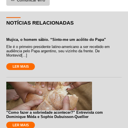
NOTÍCIAS RELACIONADAS
Mujica, o homem sábio. “Sinto-me um acólito do Papa”
Ele é o primeiro presidente latino-americano a ser recebido em
audiência pelo Papa argentino, seu vizinho da frente. De
Montevid[...]
LER MAIS
“Como fazer a sobriedade acontecer?” Entrevista com
Dominique Méda e Sophie Dubuisson-Quellier
LER MAIS