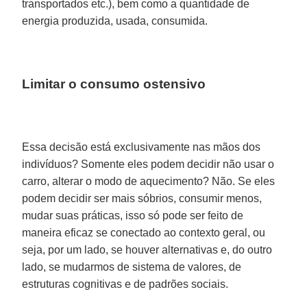
transportados etc.), bem como a quantidade de
energia produzida, usada, consumida.
Limitar o consumo ostensivo
Essa decisão está exclusivamente nas mãos dos
indivíduos? Somente eles podem decidir não usar o
carro, alterar o modo de aquecimento? Não. Se eles
podem decidir ser mais sóbrios, consumir menos,
mudar suas práticas, isso só pode ser feito de
maneira eficaz se conectado ao contexto geral, ou
seja, por um lado, se houver alternativas e, do outro
lado, se mudarmos de sistema de valores, de
estruturas cognitivas e de padrões sociais.