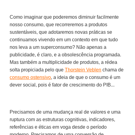
Como imaginar que poderemos diminuir facilmente
nosso consumo, que recorreremos a produtos
sustentáveis, que adotaremos novas práticas se
continuamos vivendo em um contexto em que tudo
nos leva a um superconsumo? Não apenas a
publicidade, é claro, e a obsolescência programada.
Mas também a multiplicidade de produtos, a rédea
solta propiciada pelo que
Thorstein Veblen
chama de
consumo ostensivo
, a ideia de que o consumo é um
dever social, pois é fator de crescimento do PIB...
Precisamos de uma mudança real de valores e uma
ruptura com as estruturas cognitivas, indicadores,
referências e éticas em voga desde o período
moderno. Precisamos de uma conversão de