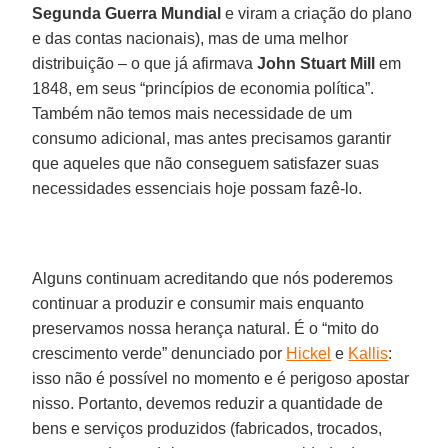
Segunda Guerra Mundial
e viram a criação do plano
e das contas nacionais), mas de uma melhor
distribuição – o que já afirmava
John Stuart Mill
em
1848, em seus “princípios de economia política”.
Também não temos mais necessidade de um
consumo adicional, mas antes precisamos garantir
que aqueles que não conseguem satisfazer suas
necessidades essenciais hoje possam fazê-lo.
Alguns continuam acreditando que nós poderemos
continuar a produzir e consumir mais enquanto
preservamos nossa herança natural. É o “mito do
crescimento verde” denunciado por
Hickel
e
Kallis
:
isso não é possível no momento e é perigoso apostar
nisso. Portanto, devemos reduzir a quantidade de
bens e serviços produzidos (fabricados, trocados,