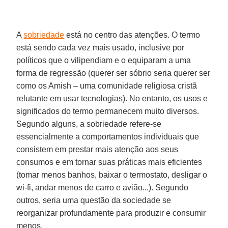
A
sobriedade
está no centro das atenções. O termo
está sendo cada vez mais usado, inclusive por
políticos que o vilipendiam e o equiparam a uma
forma de regressão (querer ser sóbrio seria querer ser
como os Amish – uma comunidade religiosa cristã
relutante em usar tecnologias). No entanto, os usos e
significados do termo permanecem muito diversos.
Segundo alguns, a sobriedade refere-se
essencialmente a comportamentos individuais que
consistem em prestar mais atenção aos seus
consumos e em tornar suas práticas mais eficientes
(tomar menos banhos, baixar o termostato, desligar o
wi-fi, andar menos de carro e avião...). Segundo
outros, seria uma questão da sociedade se
reorganizar profundamente para produzir e consumir
menos.