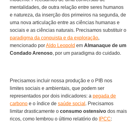
mentalidades, de outra relação entre seres humanos
e natureza, da inserção dos primeiros na segunda, de
uma nova articulação entre as ciências humanas e
sociais e as ciências naturais. Precisamos substituir o
paradigma da conquista e da exploração
,
mencionado por
Aldo Leopold
em
Almanaque de um
Condado Arenoso
, por um paradigma do cuidado.
Precisamos incluir nossa produção e o PIB nos
limites sociais e ambientais, que podem ser
representados por dois indicadores: a
pegada de
carbono
e o índice de
saúde social
. Precisamos
limitar drasticamente o
consumo ostensivo
dos mais
ricos, como lembrou o último relatório do
IPCC
: