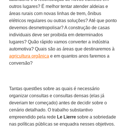
outros lugares? É melhor tentar atender aldeias e
áreas rurais com novas linhas de trem, ônibus
elétricos regulares ou outras soluções? Até que ponto
devemos desmetropolisar? A construção de casas
individuais deve ser proibida em determinados
lugares? Quão rápido vamos converter a indústria
automotiva? Quais são as áreas que destinaremos à
agricultura orgânica
e em quantos anos faremos a
conversão?
Tantas questões sobre as quais é necessário
organizar consultas e consultas densas (elas já
deveriam ter começado) antes de decidir sobre o
cenário detalhado. O trabalho substantivo
empreendido pela rede
Le Lierre
sobre a sobriedade
nas políticas públicas se enquadra nesses objetivos.