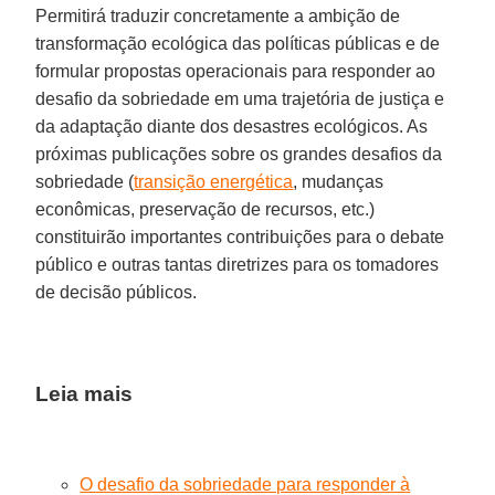
Permitirá traduzir concretamente a ambição de
transformação ecológica das políticas públicas e de
formular propostas operacionais para responder ao
desafio da sobriedade em uma trajetória de justiça e
da adaptação diante dos desastres ecológicos. As
próximas publicações sobre os grandes desafios da
sobriedade (
transição energética
, mudanças
econômicas, preservação de recursos, etc.)
constituirão importantes contribuições para o debate
público e outras tantas diretrizes para os tomadores
de decisão públicos.
Leia mais
O desafio da sobriedade para responder à