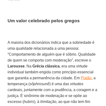
Um valor celebrado pelos gregos
A maioria dos dicionários indica que a sobriedade é
uma qualidade relacionada a uma pessoa:
“Comportamento de alguém que é sóbrio. Qualidade
de quem se comporta com moderação”, escreve o
Larousse
. Na
Grécia
clássica
, era uma virtude
individual também erigida como princípio essencial
que garantia a permanência da cidade. Em
Platão
, a
temperança (
sôphrosunê
) é uma das virtudes
cardeais, juntamente com a prudência, a coragem e a
justiça. É sinônimo de moderação e se opõe ao
excesso (
hubris
), à ilimitação, ao que não tem fim