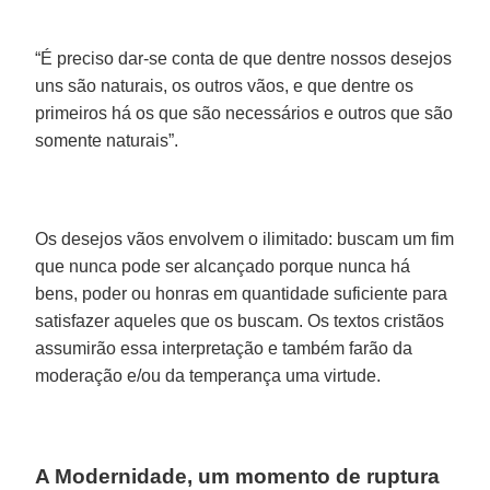
“É preciso dar-se conta de que dentre nossos desejos
uns são naturais, os outros vãos, e que dentre os
primeiros há os que são necessários e outros que são
somente naturais”.
Os desejos vãos envolvem o ilimitado: buscam um fim
que nunca pode ser alcançado porque nunca há
bens, poder ou honras em quantidade suficiente para
satisfazer aqueles que os buscam. Os textos cristãos
assumirão essa interpretação e também farão da
moderação e/ou da temperança uma virtude.
A Modernidade, um momento de ruptura