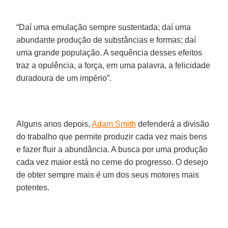
“Daí uma emulação sempre sustentada; daí uma
abundante produção de substâncias e formas; daí
uma grande população. A sequência desses efeitos
traz a opulência, a força, em uma palavra, a felicidade
duradoura de um império”.
Alguns anos depois,
Adam Smith
defenderá a divisão
do trabalho que permite produzir cada vez mais bens
e fazer fluir a abundância. A busca por uma produção
cada vez maior está no cerne do progresso. O desejo
de obter sempre mais é um dos seus motores mais
potentes.