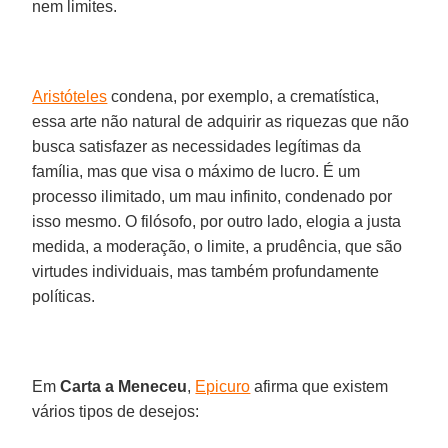
nem limites.
Aristóteles
condena, por exemplo, a crematística,
essa arte não natural de adquirir as riquezas que não
busca satisfazer as necessidades legítimas da
família, mas que visa o máximo de lucro. É um
processo ilimitado, um mau infinito, condenado por
isso mesmo. O filósofo, por outro lado, elogia a justa
medida, a moderação, o limite, a prudência, que são
virtudes individuais, mas também profundamente
políticas.
Em
Carta a Meneceu
,
Epicuro
afirma que existem
vários tipos de desejos: