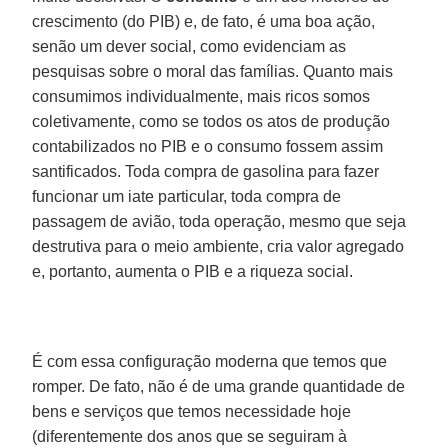
crescimento (do PIB) e, de fato, é uma boa ação,
senão um dever social, como evidenciam as
pesquisas sobre o moral das famílias. Quanto mais
consumimos individualmente, mais ricos somos
coletivamente, como se todos os atos de produção
contabilizados no PIB e o consumo fossem assim
santificados. Toda compra de gasolina para fazer
funcionar um iate particular, toda compra de
passagem de avião, toda operação, mesmo que seja
destrutiva para o meio ambiente, cria valor agregado
e, portanto, aumenta o PIB e a riqueza social.
É com essa configuração moderna que temos que
romper. De fato, não é de uma grande quantidade de
bens e serviços que temos necessidade hoje
(diferentemente dos anos que se seguiram à