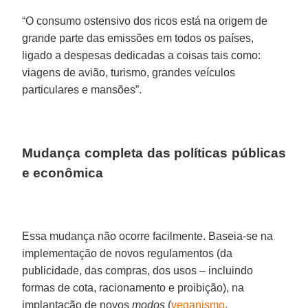
“O consumo ostensivo dos ricos está na origem de
grande parte das emissões em todos os países,
ligado a despesas dedicadas a coisas tais como:
viagens de avião, turismo, grandes veículos
particulares e mansões”.
Mudança completa das políticas públicas
e econômica
Essa mudança não ocorre facilmente. Baseia-se na
implementação de novos regulamentos (da
publicidade, das compras, dos usos – incluindo
formas de cota, racionamento e proibição), na
implantação de novos
modos
(
veganismo
,